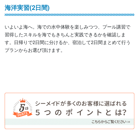
海洋実習(2日間)
いよいよ海へ。海での水中体験を楽しみつつ、プール講習で
習得したスキルを海でもきちんと実践できるかを確認しま
す。日帰りで2日間に分けるか、宿泊して2日間まとめて行う
プランからお選び頂けます。