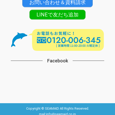
お問い合わせ＆資料請求
LINEで友だち追加
Facebook
Copyright © SEAMAID All Rights Reserved.
mail:info@seamaid.co.jp