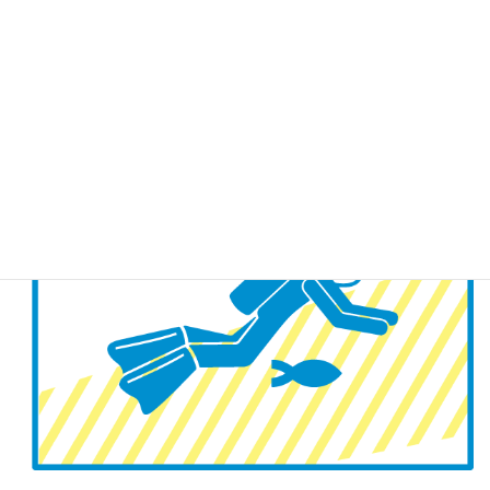
っくり練習ができるので安心です。平日や週末などフレキシ
ブルに対応いたします。