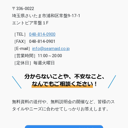
〒336-0022
埼玉県さいたま市浦和区常盤9-17-1
エントピア常盤１F
［TEL］
048-814-0900
［FAX］ 048-814-0901
［E-mail］
info@seamaid.co.jp
［営業時間］11:00～20:00
［定休日］毎週火曜日
無料資料の送付や、無料説明会の開催など、皆様のス
タイルやニーズに合わせてしっかりお答えします。