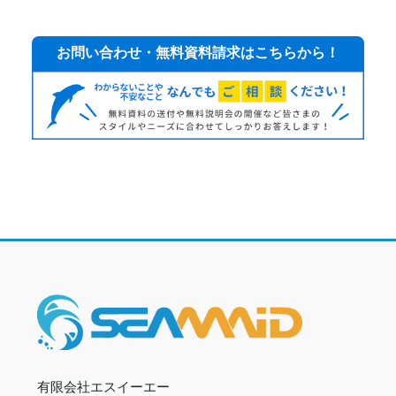
お問い合わせ・無料資料請求はこちらから！
有限会社エスイーエー