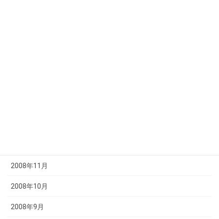
2009年7月
2009年6月
2009年5月
2009年4月
2009年3月
2009年2月
2009年1月
2008年12月
2008年11月
2008年10月
2008年9月