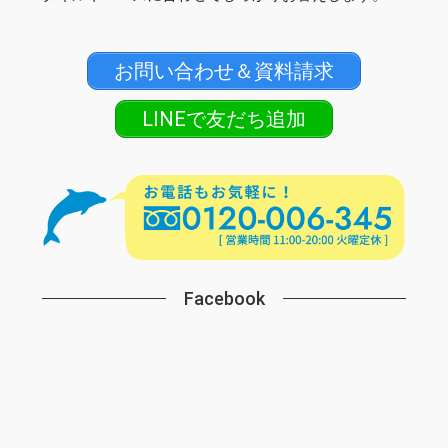
お問い合わせ＆資料請求
LINEで友だち追加
Facebook