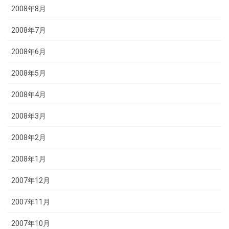
2008年8月
2008年7月
2008年6月
2008年5月
2008年4月
2008年3月
2008年2月
2008年1月
2007年12月
2007年11月
2007年10月