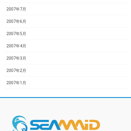
2007年7月
2007年6月
2007年5月
2007年4月
2007年3月
2007年2月
2007年1月