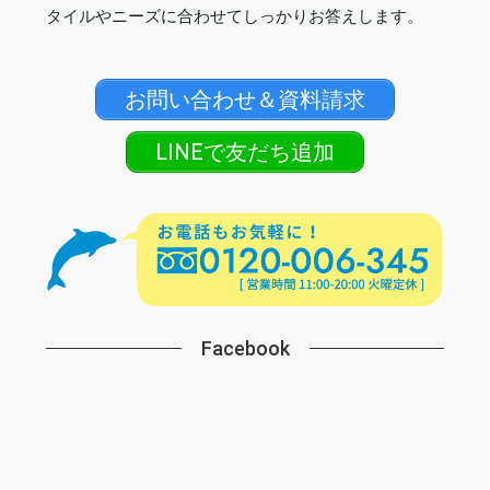
タイルやニーズに合わせてしっかりお答えします。
お問い合わせ＆資料請求
LINEで友だち追加
Facebook