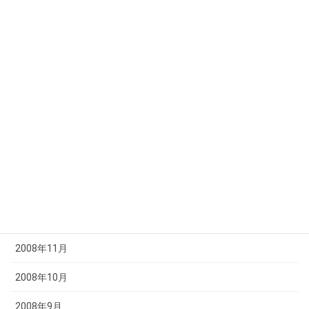
2009年7月
2009年6月
2009年5月
2009年4月
2009年3月
2009年2月
2009年1月
2008年12月
2008年11月
2008年10月
2008年9月