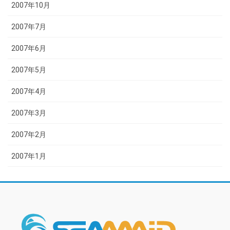
2007年10月
2007年7月
2007年6月
2007年5月
2007年4月
2007年3月
2007年2月
2007年1月