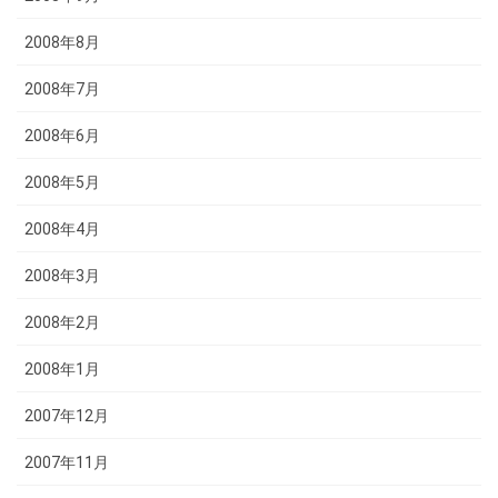
2008年8月
2008年7月
2008年6月
2008年5月
2008年4月
2008年3月
2008年2月
2008年1月
2007年12月
2007年11月