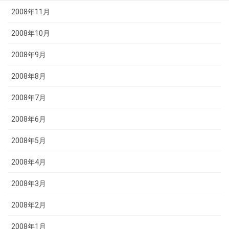
2008年11月
2008年10月
2008年9月
2008年8月
2008年7月
2008年6月
2008年5月
2008年4月
2008年3月
2008年2月
2008年1月