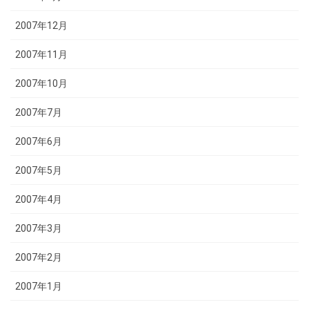
2007年12月
2007年11月
2007年10月
2007年7月
2007年6月
2007年5月
2007年4月
2007年3月
2007年2月
2007年1月