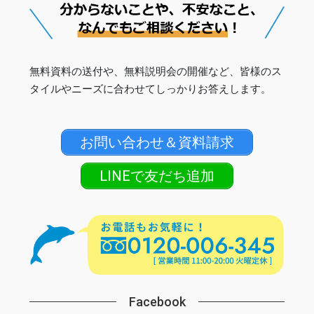
無料資料の送付や、無料説明会の開催など、皆様のス
タイルやニーズに合わせてしっかりお答えします。
お問い合わせ＆資料請求
LINEで友だち追加
Facebook