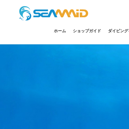
ホーム
ショップガイド
ダイビング