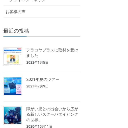
お客様の声
最近の投稿
テラコヤプラスに取材を受け
ました
2022年1月5日
2021年夏のツアー
2021年7月9日
障がい児との出会いから広が
る新しいスクーバダイビング
の世界。
2020年10月11日