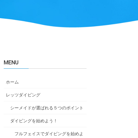
MENU
ホーム
レッツダイビング
シーメイドが選ばれる５つのポイント
ダイビングを始めよう！
フルフェイスでダイビングを始めよ