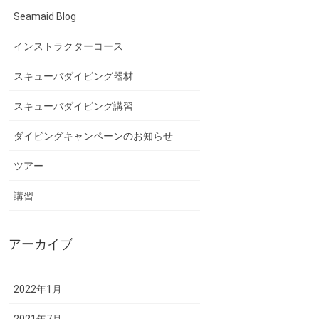
Seamaid Blog
インストラクターコース
スキューバダイビング器材
スキューバダイビング講習
ダイビングキャンペーンのお知らせ
ツアー
講習
アーカイブ
2022年1月
2021年7月