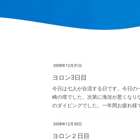
2008年12月31日
ヨロン3日目
今日は七人が合流する日です。今日の
崎の塔でした。次第に海況が悪くなり
のダイビングでした。一年間お疲れ様でし
2008年12月30日
ヨロン２日目