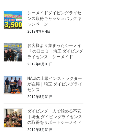
シーメイドダイビングライセ
ンス取得キャッシュバックキ
ャンペーン
2019年9月4日
お客様より集まったシーメイ
ド の口コミ｜埼玉 ダイビング
ライセンス シーメイド
2019年8月31日
NAUIの上級インストラクター
が在籍｜埼玉 ダイビングライ
センス
2019年8月31日
ダイビング一人で始める不安
｜埼玉 ダイビングライセンス
の取得をサポートシーメイド
2019年8月31日