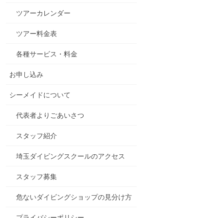
ツアーカレンダー
ツアー料金表
各種サービス・料金
お申し込み
シーメイドについて
代表者よりごあいさつ
スタッフ紹介
埼玉ダイビングスクールのアクセス
スタッフ募集
危ないダイビングショップの見分け方
プライバシーポリシー