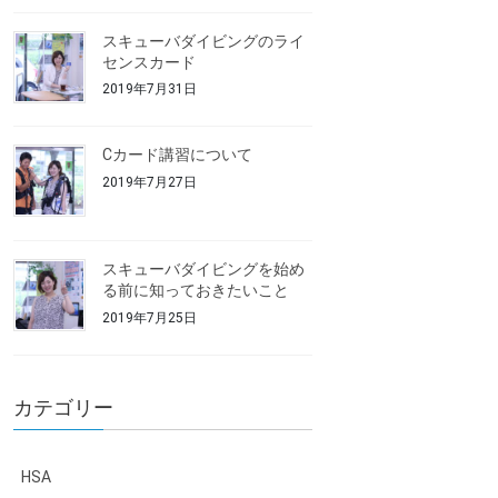
スキューバダイビングのライ
センスカード
2019年7月31日
Cカード講習について
2019年7月27日
スキューバダイビングを始め
る前に知っておきたいこと
2019年7月25日
カテゴリー
HSA