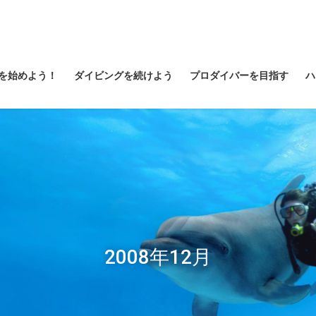
を始めよう！
ダイビングを続けよう
プロダイバーを目指す
ハ
2008年12月