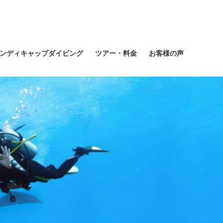
ンディキャップダイビング
ツアー・料金
お客様の声