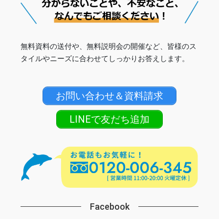
無料資料の送付や、無料説明会の開催など、皆様のス
タイルやニーズに合わせてしっかりお答えします。
お問い合わせ＆資料請求
LINEで友だち追加
Facebook