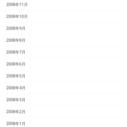
2008年11月
2008年10月
2008年9月
2008年8月
2008年7月
2008年6月
2008年5月
2008年4月
2008年3月
2008年2月
2008年1月