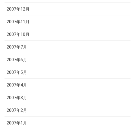
2007年12月
2007年11月
2007年10月
2007年7月
2007年6月
2007年5月
2007年4月
2007年3月
2007年2月
2007年1月