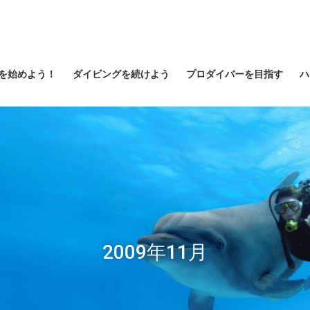
を始めよう！
ダイビングを続けよう
プロダイバーを目指す
ハ
2009年11月