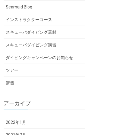
Seamaid Blog
インストラクターコース
スキューバダイビング器材
スキューバダイビング講習
ダイビングキャンペーンのお知らせ
ツアー
講習
アーカイブ
2022年1月
2021年7月