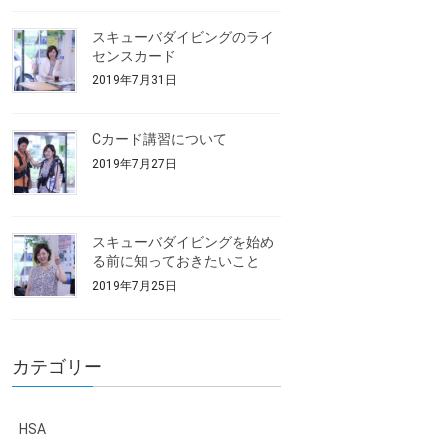
スキューバダイビングのライ
センスカード
2019年7月31日
Cカード講習について
2019年7月27日
スキューバダイビングを始め
る前に知っておきたいこと
2019年7月25日
カテゴリー
HSA