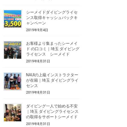
シーメイドダイビングライセ
ンス取得キャッシュバックキ
ャンペーン
2019年9月4日
お客様より集まったシーメイ
ド の口コミ｜埼玉 ダイビング
ライセンス シーメイド
2019年8月31日
NAUIの上級インストラクター
が在籍｜埼玉 ダイビングライ
センス
2019年8月31日
ダイビング一人で始める不安
｜埼玉 ダイビングライセンス
の取得をサポートシーメイド
2019年8月31日