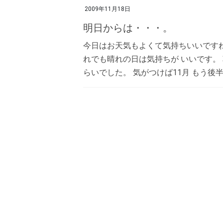
2009年11月18日
明日からは・・・。
今日はお天気もよくて気持ちいいですね
れでも晴れの日は気持ちが いいです。
らいでした。 気がつけば11月 もう後半じ