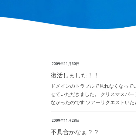
2009年11月30日
復活しました！！
ドメインのトラブルで見れなくなってい
せていただきました。 クリスマスパー
なかったのです ツアーリクエストいただ
2009年11月28日
不具合かなぁ？？