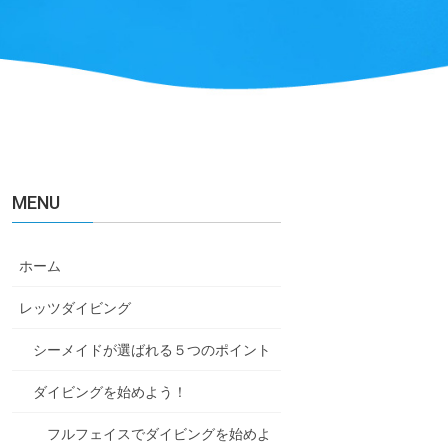
MENU
ホーム
レッツダイビング
シーメイドが選ばれる５つのポイント
ダイビングを始めよう！
フルフェイスでダイビングを始めよ