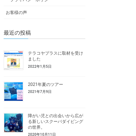
お客様の声
最近の投稿
テラコヤプラスに取材を受け
ました
2022年1月5日
2021年夏のツアー
2021年7月9日
障がい児との出会いから広が
る新しいスクーバダイビング
の世界。
2020年10月11日