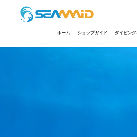
ホーム
ショップガイド
ダイビング