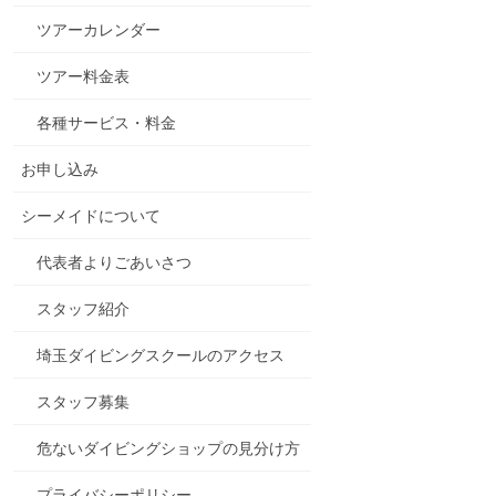
ツアーカレンダー
ツアー料金表
各種サービス・料金
お申し込み
シーメイドについて
代表者よりごあいさつ
スタッフ紹介
埼玉ダイビングスクールのアクセス
スタッフ募集
危ないダイビングショップの見分け方
プライバシーポリシー