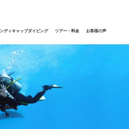
ンディキャップダイビング
ツアー・料金
お客様の声