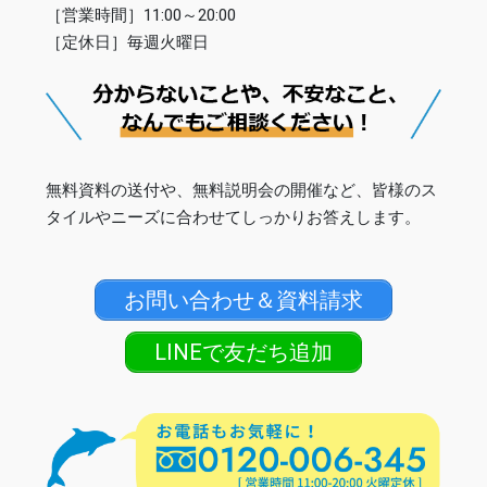
［営業時間］11:00～20:00
［定休日］毎週火曜日
無料資料の送付や、無料説明会の開催など、皆様のス
タイルやニーズに合わせてしっかりお答えします。
お問い合わせ＆資料請求
LINEで友だち追加