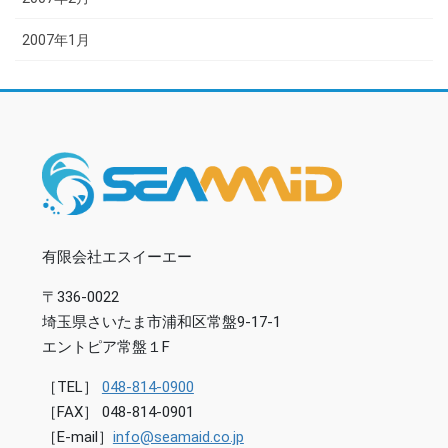
2007年1月
有限会社エスイーエー
〒336-0022
埼玉県さいたま市浦和区常盤9-17-1
エントピア常盤１F
［TEL］
048-814-0900
［FAX］ 048-814-0901
［E-mail］
info@seamaid.co.jp