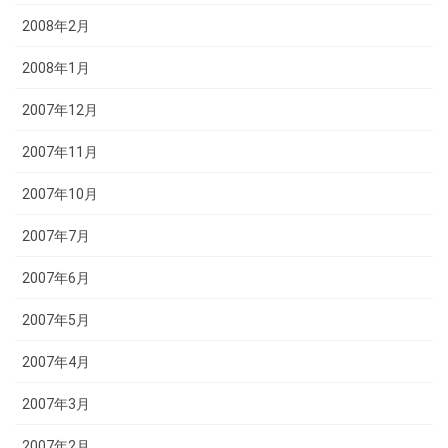
2008年2月
2008年1月
2007年12月
2007年11月
2007年10月
2007年7月
2007年6月
2007年5月
2007年4月
2007年3月
2007年2月