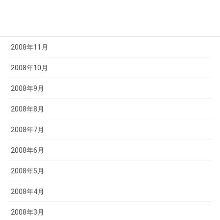
2009年1月
2008年12月
2008年11月
2008年10月
2008年9月
2008年8月
2008年7月
2008年6月
2008年5月
2008年4月
2008年3月