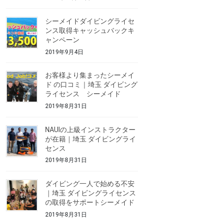
シーメイドダイビングライセ
ンス取得キャッシュバックキ
ャンペーン
2019年9月4日
お客様より集まったシーメイ
ド の口コミ｜埼玉 ダイビング
ライセンス シーメイド
2019年8月31日
NAUIの上級インストラクター
が在籍｜埼玉 ダイビングライ
センス
2019年8月31日
ダイビング一人で始める不安
｜埼玉 ダイビングライセンス
の取得をサポートシーメイド
2019年8月31日