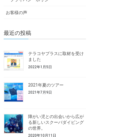
お客様の声
最近の投稿
テラコヤプラスに取材を受け
ました
2022年1月5日
2021年夏のツアー
2021年7月9日
障がい児との出会いから広が
る新しいスクーバダイビング
の世界。
2020年10月11日