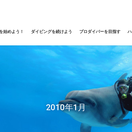
を始めよう！
ダイビングを続けよう
プロダイバーを目指す
ハ
2010年1月