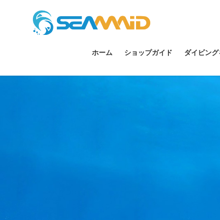
ホーム
ショップガイド
ダイビング