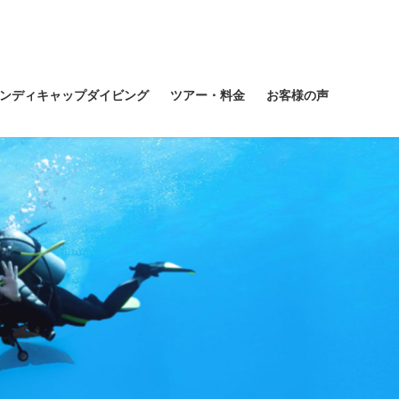
ンディキャップダイビング
ツアー・料金
お客様の声