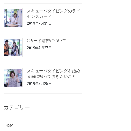
スキューバダイビングのライ
センスカード
2019年7月31日
Cカード講習について
2019年7月27日
スキューバダイビングを始め
る前に知っておきたいこと
2019年7月25日
カテゴリー
HSA