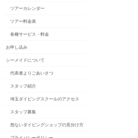
ツアーカレンダー
ツアー料金表
各種サービス・料金
お申し込み
シーメイドについて
代表者よりごあいさつ
スタッフ紹介
埼玉ダイビングスクールのアクセス
スタッフ募集
危ないダイビングショップの見分け方
プライバシーポリシー