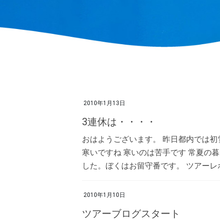
2010年1月13日
3連休は・・・・
おはようございます。 昨日都内では初
寒いですね 寒いのは苦手です 常夏の暮
した。ぼくはお留守番です。 ツアーレポ
2010年1月10日
ツアーブログスタート