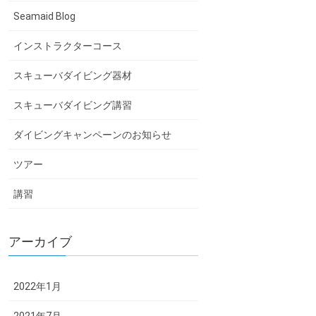
Seamaid Blog
インストラクターコース
スキューバダイビング器材
スキューバダイビング講習
ダイビングキャンペーンのお知らせ
ツアー
講習
アーカイブ
2022年1月
2021年7月