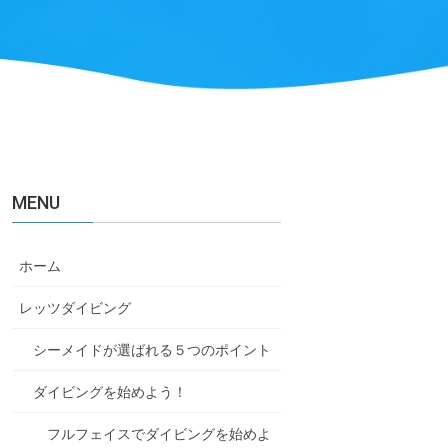
MENU
ホーム
レッツダイビング
シーメイドが選ばれる５つのポイント
ダイビングを始めよう！
フルフェイスでダイビングを始めよ