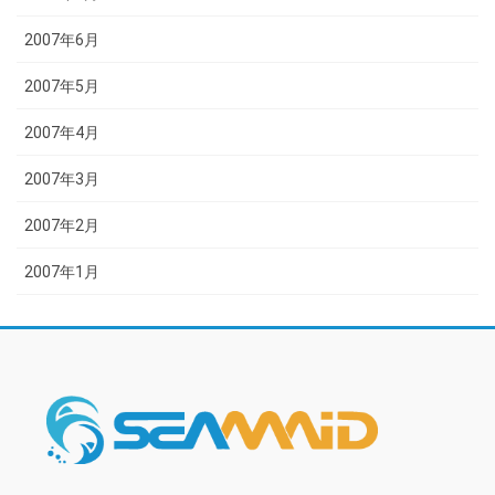
2007年6月
2007年5月
2007年4月
2007年3月
2007年2月
2007年1月