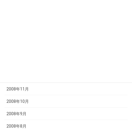
2009年6月
2009年5月
2009年4月
2009年3月
2009年2月
2009年1月
2008年12月
2008年11月
2008年10月
2008年9月
2008年8月