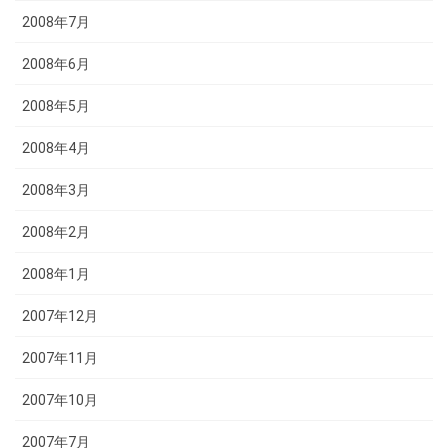
2008年7月
2008年6月
2008年5月
2008年4月
2008年3月
2008年2月
2008年1月
2007年12月
2007年11月
2007年10月
2007年7月