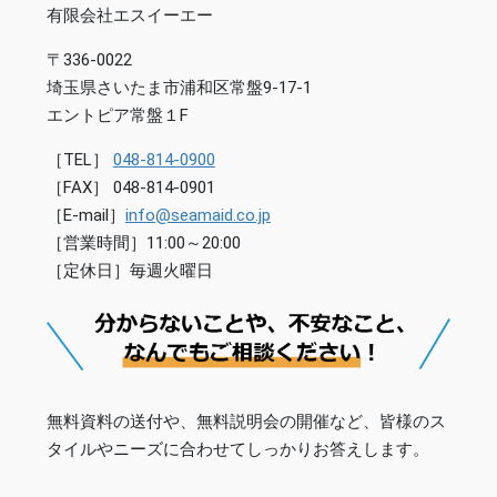
有限会社エスイーエー
〒336-0022
埼玉県さいたま市浦和区常盤9-17-1
エントピア常盤１F
［TEL］
048-814-0900
［FAX］ 048-814-0901
［E-mail］
info@seamaid.co.jp
［営業時間］11:00～20:00
［定休日］毎週火曜日
無料資料の送付や、無料説明会の開催など、皆様のス
タイルやニーズに合わせてしっかりお答えします。