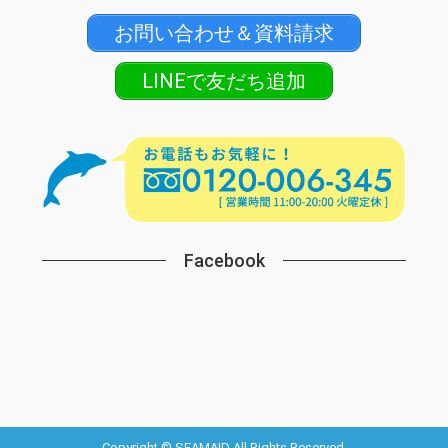
お問い合わせ＆資料請求
LINEで友だち追加
Facebook
Copyright © SEAMAID All Rights Reserved.