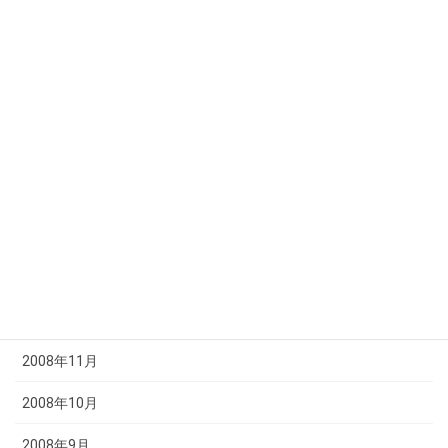
2009年7月
2009年6月
2009年5月
2009年4月
2009年3月
2009年2月
2009年1月
2008年12月
2008年11月
2008年10月
2008年9月