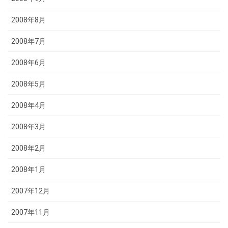
2008年8月
2008年7月
2008年6月
2008年5月
2008年4月
2008年3月
2008年2月
2008年1月
2007年12月
2007年11月