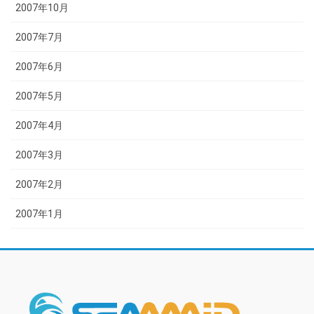
2007年10月
2007年7月
2007年6月
2007年5月
2007年4月
2007年3月
2007年2月
2007年1月