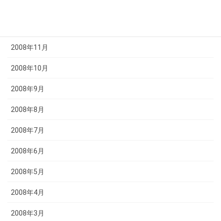
2009年1月
2008年12月
2008年11月
2008年10月
2008年9月
2008年8月
2008年7月
2008年6月
2008年5月
2008年4月
2008年3月