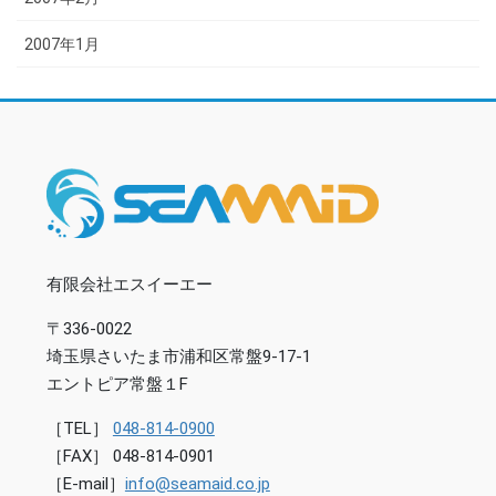
2007年1月
有限会社エスイーエー
〒336-0022
埼玉県さいたま市浦和区常盤9-17-1
エントピア常盤１F
［TEL］
048-814-0900
［FAX］ 048-814-0901
［E-mail］
info@seamaid.co.jp