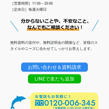
［営業時間］11:00～20:00
［定休日］毎週火曜日
無料資料の送付や、無料説明会の開催など、皆様のス
タイルやニーズに合わせてしっかりお答えします。
お問い合わせ＆資料請求
LINEで友だち追加