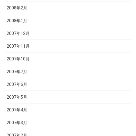
2008年2月
2008年1月
2007年12月
2007年11月
2007年10月
2007年7月
2007年6月
2007年5月
2007年4月
2007年3月
2007年2月