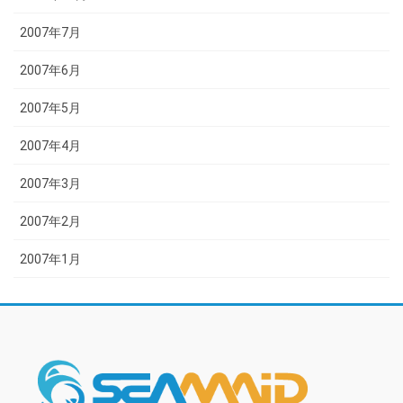
2007年7月
2007年6月
2007年5月
2007年4月
2007年3月
2007年2月
2007年1月