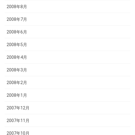
2008年8月
2008年7月
2008年6月
2008年5月
2008年4月
2008年3月
2008年2月
2008年1月
2007年12月
2007年11月
2007年10月