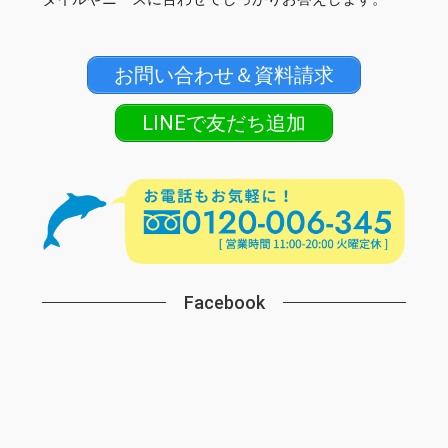
お問い合わせ＆資料請求
LINEで友だち追加
Facebook