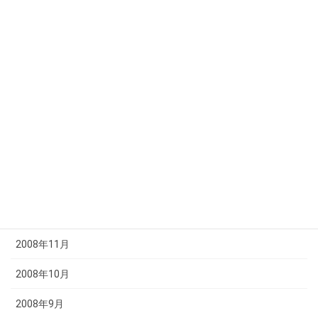
2009年7月
2009年6月
2009年5月
2009年4月
2009年3月
2009年2月
2009年1月
2008年12月
2008年11月
2008年10月
2008年9月