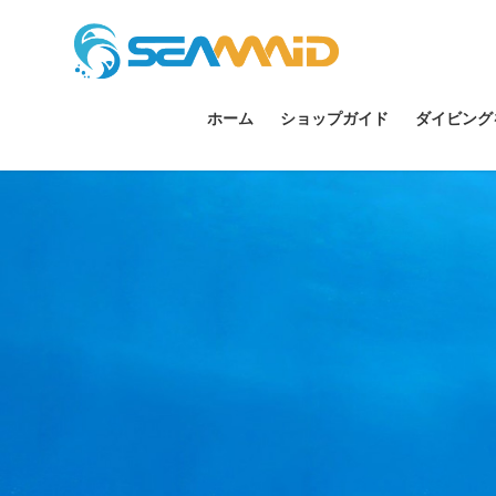
ホーム
ショップガイド
ダイビング