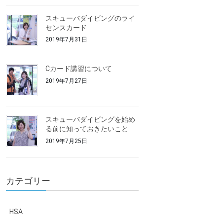
スキューバダイビングのライ
センスカード
2019年7月31日
Cカード講習について
2019年7月27日
スキューバダイビングを始め
る前に知っておきたいこと
2019年7月25日
カテゴリー
HSA