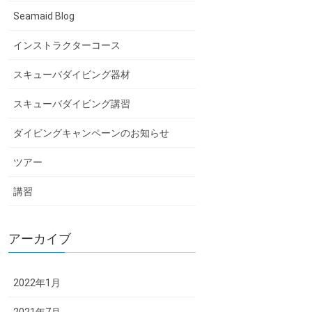
Seamaid Blog
インストラクターコース
スキューバダイビング器材
スキューバダイビング講習
ダイビングキャンペーンのお知らせ
ツアー
講習
アーカイブ
2022年1月
2021年7月