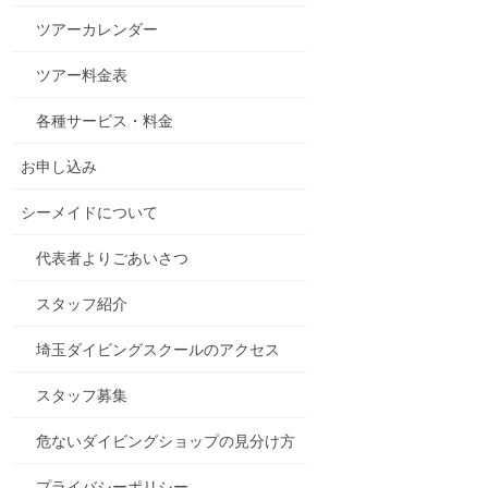
ツアーカレンダー
ツアー料金表
各種サービス・料金
お申し込み
シーメイドについて
代表者よりごあいさつ
スタッフ紹介
埼玉ダイビングスクールのアクセス
スタッフ募集
危ないダイビングショップの見分け方
プライバシーポリシー