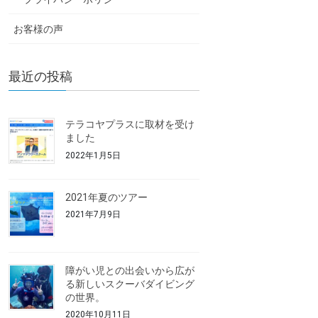
お客様の声
最近の投稿
テラコヤプラスに取材を受け
ました
2022年1月5日
2021年夏のツアー
2021年7月9日
障がい児との出会いから広が
る新しいスクーバダイビング
の世界。
2020年10月11日