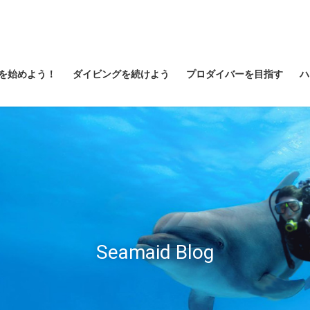
を始めよう！
ダイビングを続けよう
プロダイバーを目指す
ハ
Seamaid Blog