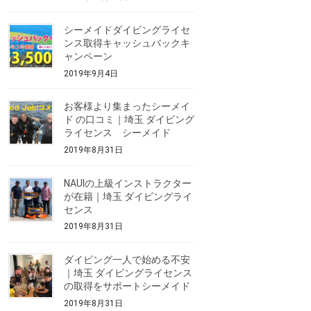
シーメイドダイビングライセ
ンス取得キャッシュバックキ
ャンペーン
2019年9月4日
お客様より集まったシーメイ
ド の口コミ｜埼玉 ダイビング
ライセンス シーメイド
2019年8月31日
NAUIの上級インストラクター
が在籍｜埼玉 ダイビングライ
センス
2019年8月31日
ダイビング一人で始める不安
｜埼玉 ダイビングライセンス
の取得をサポートシーメイド
2019年8月31日