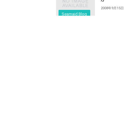
2008年9月15日
Seamaid Blog