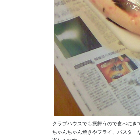
クラブハウスでも振舞うので食べにき
ちゃんちゃん焼きやフライ、パスタ 