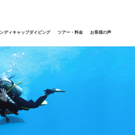
ンディキャップダイビング
ツアー・料金
お客様の声