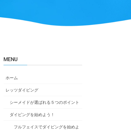
MENU
ホーム
レッツダイビング
シーメイドが選ばれる５つのポイント
ダイビングを始めよう！
フルフェイスでダイビングを始めよ