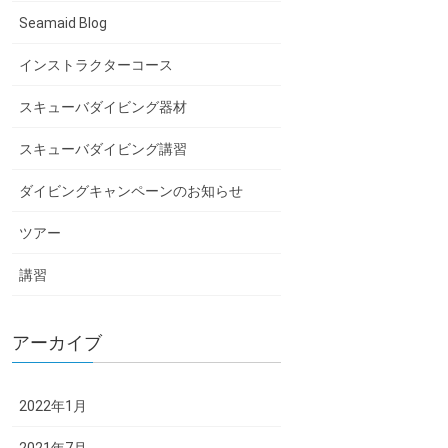
Seamaid Blog
インストラクターコース
スキューバダイビング器材
スキューバダイビング講習
ダイビングキャンペーンのお知らせ
ツアー
講習
アーカイブ
2022年1月
2021年7月