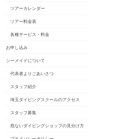
ツアーカレンダー
ツアー料金表
各種サービス・料金
お申し込み
シーメイドについて
代表者よりごあいさつ
スタッフ紹介
埼玉ダイビングスクールのアクセス
スタッフ募集
危ないダイビングショップの見分け方
プライバシーポリシー