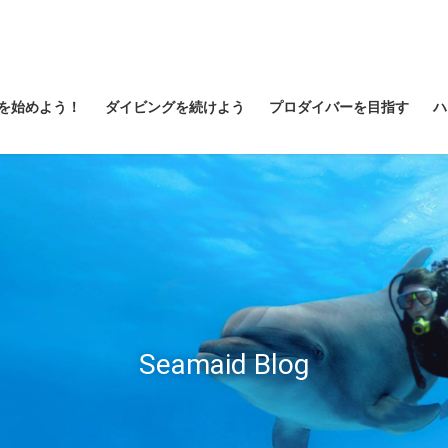
を始めよう！
ダイビングを続けよう
プロダイバーを目指す
ハ
Seamaid Blog