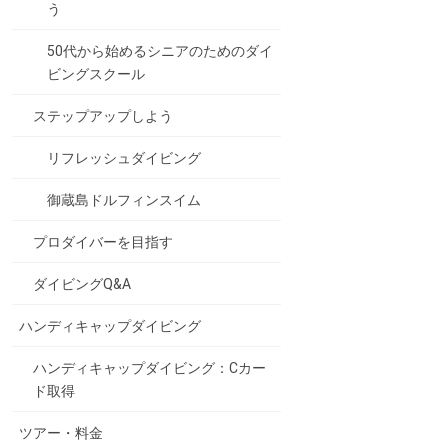
う
50代から始めるシニアのためのダイ
ビングスクール
ステップアップしよう
リフレッシュダイビング
御蔵島ドルフィンスイム
プロダイバーを目指す
ダイビングQ&A
ハンディキャップダイビング
ハンディキャップダイビング：Cカー
ド取得
ツアー・料金