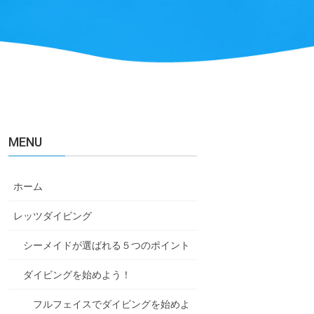
MENU
ホーム
レッツダイビング
シーメイドが選ばれる５つのポイント
ダイビングを始めよう！
フルフェイスでダイビングを始めよ