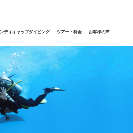
ンディキャップダイビング
ツアー・料金
お客様の声