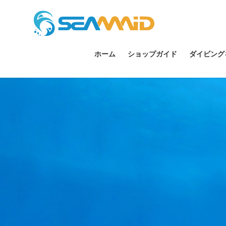
ホーム
ショップガイド
ダイビング