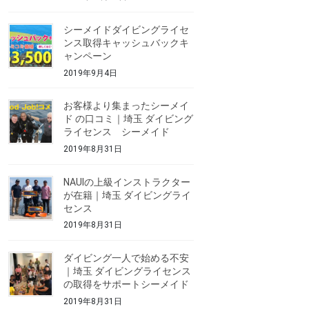
シーメイドダイビングライセ
ンス取得キャッシュバックキ
ャンペーン
2019年9月4日
お客様より集まったシーメイ
ド の口コミ｜埼玉 ダイビング
ライセンス シーメイド
2019年8月31日
NAUIの上級インストラクター
が在籍｜埼玉 ダイビングライ
センス
2019年8月31日
ダイビング一人で始める不安
｜埼玉 ダイビングライセンス
の取得をサポートシーメイド
2019年8月31日