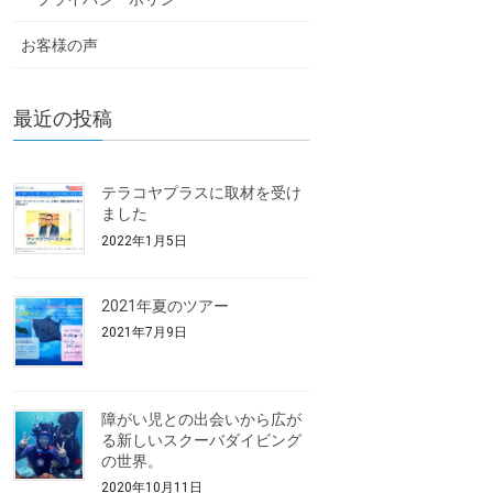
お客様の声
最近の投稿
テラコヤプラスに取材を受け
ました
2022年1月5日
2021年夏のツアー
2021年7月9日
障がい児との出会いから広が
る新しいスクーバダイビング
の世界。
2020年10月11日