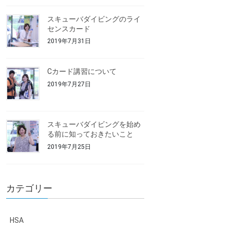
スキューバダイビングのライ
センスカード
2019年7月31日
Cカード講習について
2019年7月27日
スキューバダイビングを始め
る前に知っておきたいこと
2019年7月25日
カテゴリー
HSA