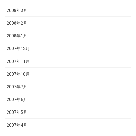
2008年3月
2008年2月
2008年1月
2007年12月
2007年11月
2007年10月
2007年7月
2007年6月
2007年5月
2007年4月