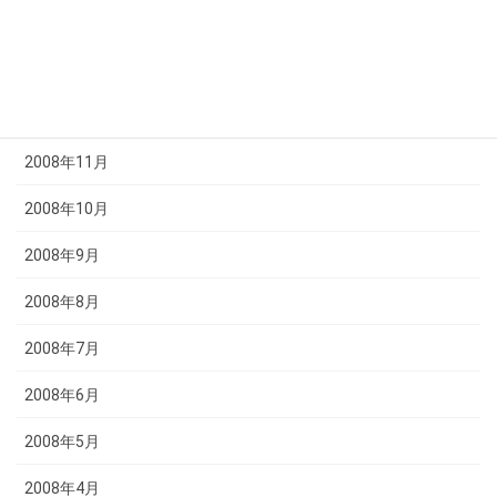
2009年2月
2009年1月
2008年12月
2008年11月
2008年10月
2008年9月
2008年8月
2008年7月
2008年6月
2008年5月
2008年4月