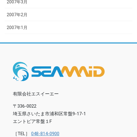
2007年3月
2007年2月
2007年1月
有限会社エスイーエー
〒336-0022
埼玉県さいたま市浦和区常盤9-17-1
エントピア常盤１F
［TEL］
048-814-0900