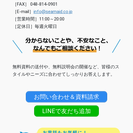
［FAX］ 048-814-0901
［E-mail］
info@seamaid.co.jp
［営業時間］11:00～20:00
［定休日］毎週火曜日
無料資料の送付や、無料説明会の開催など、皆様のス
タイルやニーズに合わせてしっかりお答えします。
お問い合わせ＆資料請求
LINEで友だち追加