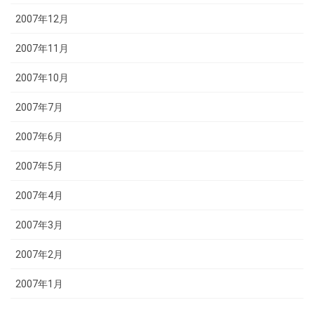
2007年12月
2007年11月
2007年10月
2007年7月
2007年6月
2007年5月
2007年4月
2007年3月
2007年2月
2007年1月