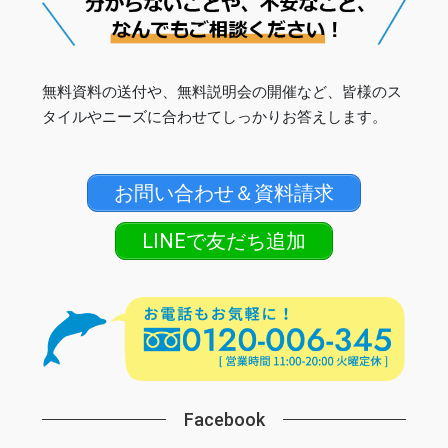
無料資料の送付や、無料説明会の開催など、皆様のス
タイルやニーズに合わせてしっかりお答えします。
お問い合わせ＆資料請求
LINEで友だち追加
Facebook