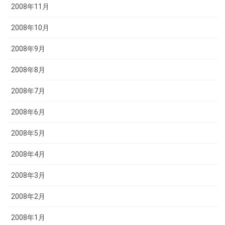
2008年11月
2008年10月
2008年9月
2008年8月
2008年7月
2008年6月
2008年5月
2008年4月
2008年3月
2008年2月
2008年1月