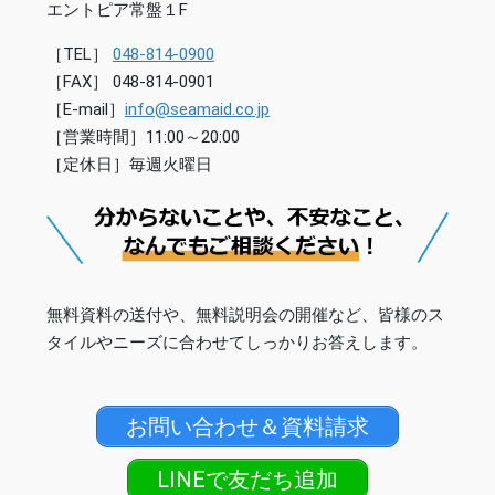
エントピア常盤１F
［TEL］
048-814-0900
［FAX］ 048-814-0901
［E-mail］
info@seamaid.co.jp
［営業時間］11:00～20:00
［定休日］毎週火曜日
無料資料の送付や、無料説明会の開催など、皆様のス
タイルやニーズに合わせてしっかりお答えします。
お問い合わせ＆資料請求
LINEで友だち追加