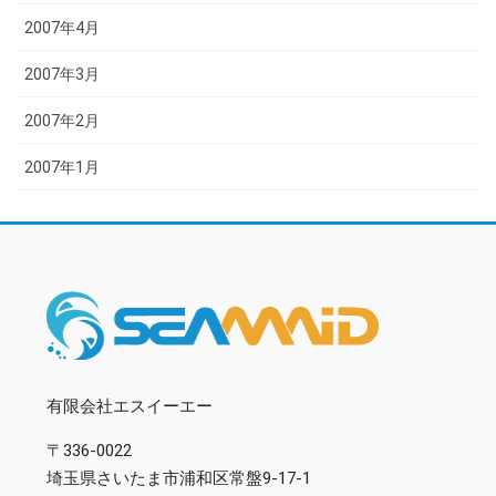
2007年4月
2007年3月
2007年2月
2007年1月
有限会社エスイーエー
〒336-0022
埼玉県さいたま市浦和区常盤9-17-1