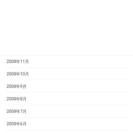
2009年3月
2009年2月
2009年1月
2008年12月
2008年11月
2008年10月
2008年9月
2008年8月
2008年7月
2008年6月