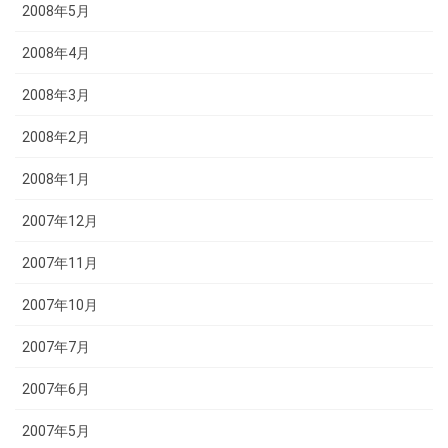
2008年5月
2008年4月
2008年3月
2008年2月
2008年1月
2007年12月
2007年11月
2007年10月
2007年7月
2007年6月
2007年5月