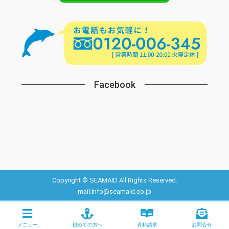
Facebook
Copyright © SEAMAID All Rights Reserved.
mail:info@seamaid.co.jp
メニュー
初めての方へ
資料請求
お問合せ