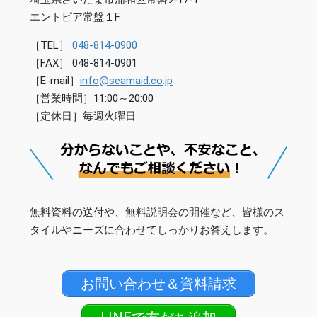
エントピア常盤１F
［TEL］
048-814-0900
［FAX］ 048-814-0901
［E-mail］
info@seamaid.co.jp
［営業時間］11:00～20:00
［定休日］毎週火曜日
無料資料の送付や、無料説明会の開催など、皆様のス
タイルやニーズに合わせてしっかりお答えします。
お問い合わせ＆資料請求