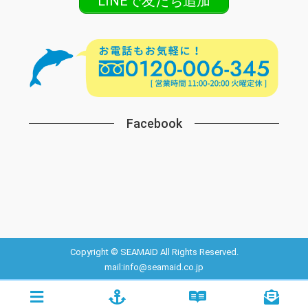
LINEで友だち追加
Facebook
Copyright © SEAMAID All Rights Reserved.
mail:info@seamaid.co.jp