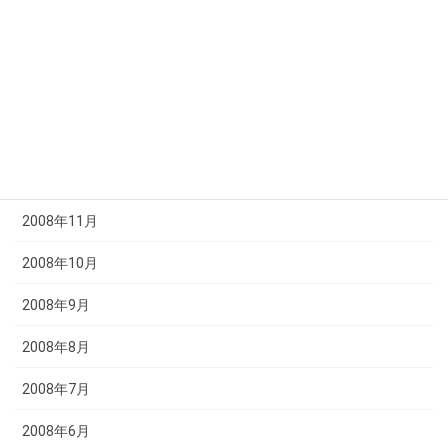
2009年4月
2009年3月
2009年2月
2009年1月
2008年12月
2008年11月
2008年10月
2008年9月
2008年8月
2008年7月
2008年6月