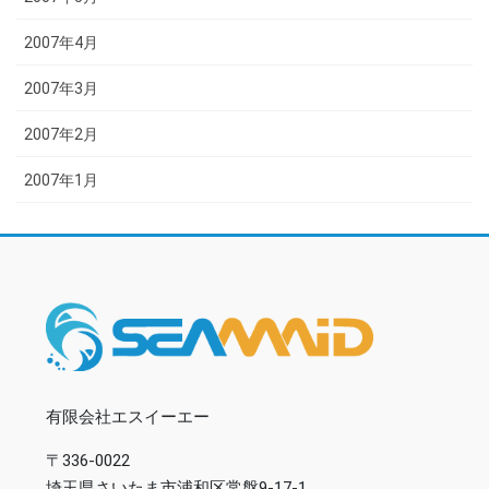
2007年4月
2007年3月
2007年2月
2007年1月
有限会社エスイーエー
〒336-0022
埼玉県さいたま市浦和区常盤9-17-1