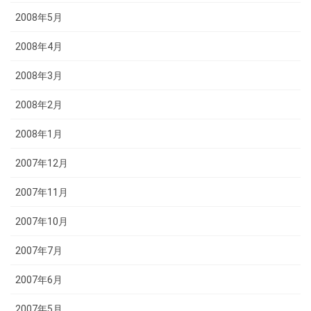
2008年5月
2008年4月
2008年3月
2008年2月
2008年1月
2007年12月
2007年11月
2007年10月
2007年7月
2007年6月
2007年5月