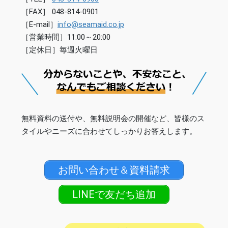
［FAX］ 048-814-0901
［E-mail］
info@seamaid.co.jp
［営業時間］11:00～20:00
［定休日］毎週火曜日
無料資料の送付や、無料説明会の開催など、皆様のス
タイルやニーズに合わせてしっかりお答えします。
お問い合わせ＆資料請求
LINEで友だち追加