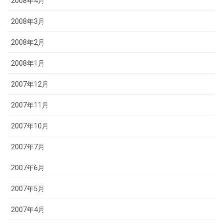
2008年4月
2008年3月
2008年2月
2008年1月
2007年12月
2007年11月
2007年10月
2007年7月
2007年6月
2007年5月
2007年4月