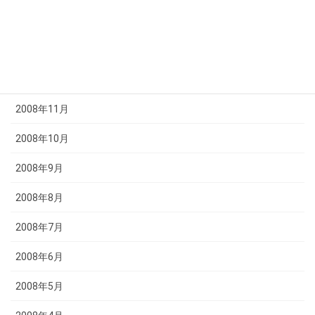
2009年2月
2009年1月
2008年12月
2008年11月
2008年10月
2008年9月
2008年8月
2008年7月
2008年6月
2008年5月