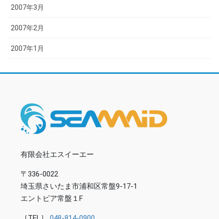
2007年3月
2007年2月
2007年1月
有限会社エスイーエー
〒336-0022
埼玉県さいたま市浦和区常盤9-17-1
エントピア常盤１F
［TEL］
048-814-0900