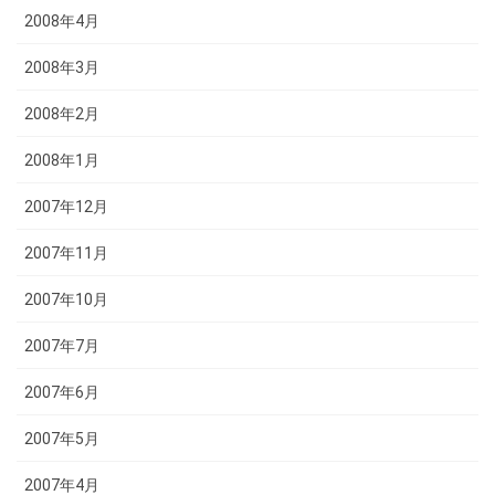
2008年4月
2008年3月
2008年2月
2008年1月
2007年12月
2007年11月
2007年10月
2007年7月
2007年6月
2007年5月
2007年4月