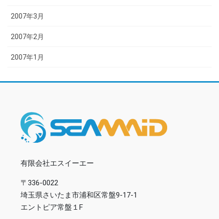
2007年3月
2007年2月
2007年1月
有限会社エスイーエー
〒336-0022
埼玉県さいたま市浦和区常盤9-17-1
エントピア常盤１F