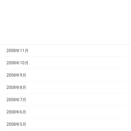
2009年3月
2009年2月
2009年1月
2008年12月
2008年11月
2008年10月
2008年9月
2008年8月
2008年7月
2008年6月
2008年5月