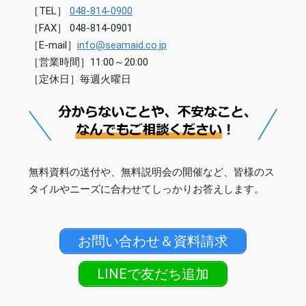
［TEL］
048-814-0900
［FAX］ 048-814-0901
［E-mail］
info@seamaid.co.jp
［営業時間］11:00～20:00
［定休日］毎週火曜日
無料資料の送付や、無料説明会の開催など、皆様のス
タイルやニーズに合わせてしっかりお答えします。
お問い合わせ＆資料請求
LINEで友だち追加