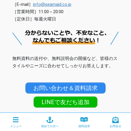
［E-mail］
info@seamaid.co.jp
［営業時間］11:00～20:00
［定休日］毎週火曜日
無料資料の送付や、無料説明会の開催など、皆様のス
タイルやニーズに合わせてしっかりお答えします。
お問い合わせ＆資料請求
LINEで友だち追加
メニュー
初めての方へ
資料請求
お問合せ