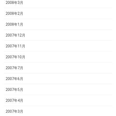
2008年3月
2008年2月
2008年1月
2007年12月
2007年11月
2007年10月
2007年7月
2007年6月
2007年5月
2007年4月
2007年3月