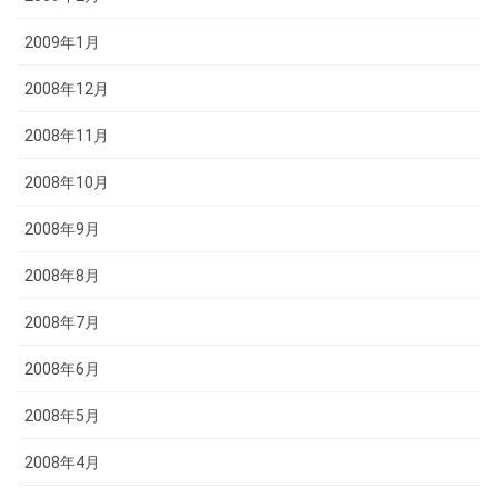
2009年1月
2008年12月
2008年11月
2008年10月
2008年9月
2008年8月
2008年7月
2008年6月
2008年5月
2008年4月