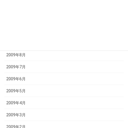
2009年12月
2009年11月
2009年10月
2009年9月
2009年8月
2009年7月
2009年6月
2009年5月
2009年4月
2009年3月
2009年2月