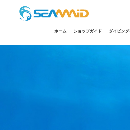
ホーム
ショップガイド
ダイビング