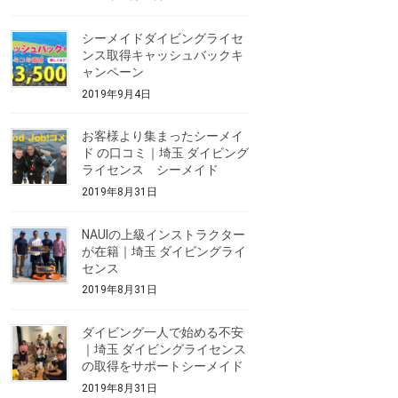
シーメイドダイビングライセ
ンス取得キャッシュバックキ
ャンペーン
2019年9月4日
お客様より集まったシーメイ
ド の口コミ｜埼玉 ダイビング
ライセンス シーメイド
2019年8月31日
NAUIの上級インストラクター
が在籍｜埼玉 ダイビングライ
センス
2019年8月31日
ダイビング一人で始める不安
｜埼玉 ダイビングライセンス
の取得をサポートシーメイド
2019年8月31日