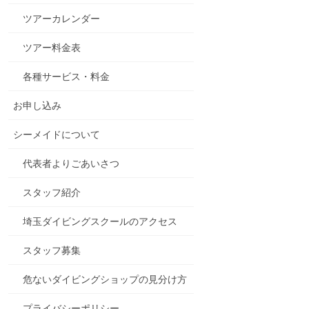
ツアーカレンダー
ツアー料金表
各種サービス・料金
お申し込み
シーメイドについて
代表者よりごあいさつ
スタッフ紹介
埼玉ダイビングスクールのアクセス
スタッフ募集
危ないダイビングショップの見分け方
プライバシーポリシー