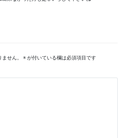
りません。
※
が付いている欄は必須項目です