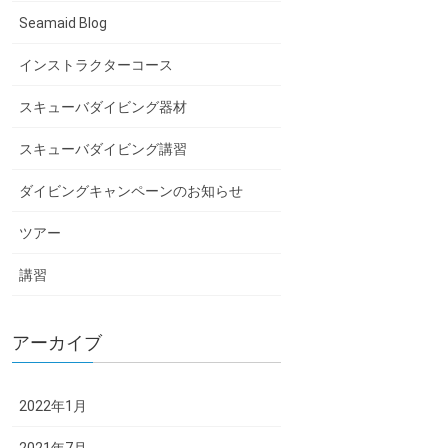
Seamaid Blog
インストラクターコース
スキューバダイビング器材
スキューバダイビング講習
ダイビングキャンペーンのお知らせ
ツアー
講習
アーカイブ
2022年1月
2021年7月