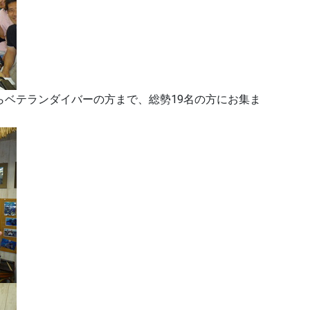
らベテランダイバーの方まで、総勢19名の方にお集ま