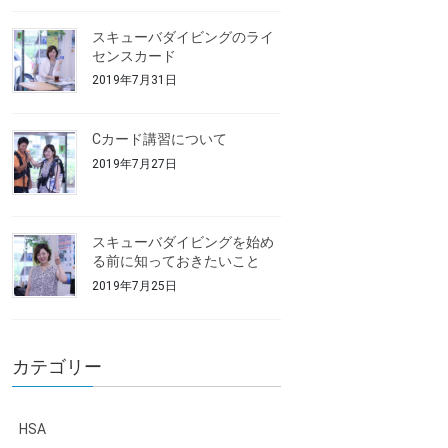
スキューバダイビングのライ
センスカード
2019年7月31日
Cカード講習について
2019年7月27日
スキューバダイビングを始め
る前に知っておきたいこと
2019年7月25日
カテゴリー
HSA