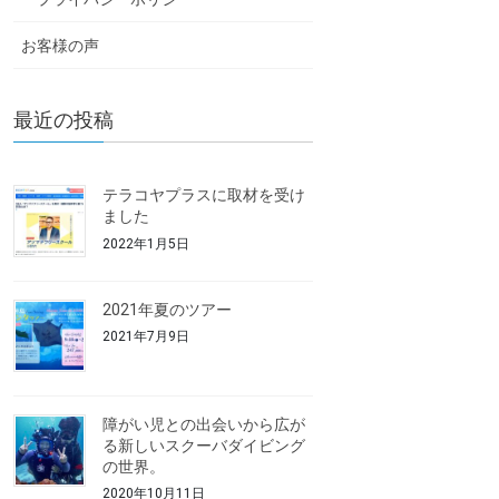
お客様の声
最近の投稿
テラコヤプラスに取材を受け
ました
2022年1月5日
2021年夏のツアー
2021年7月9日
障がい児との出会いから広が
る新しいスクーバダイビング
の世界。
2020年10月11日