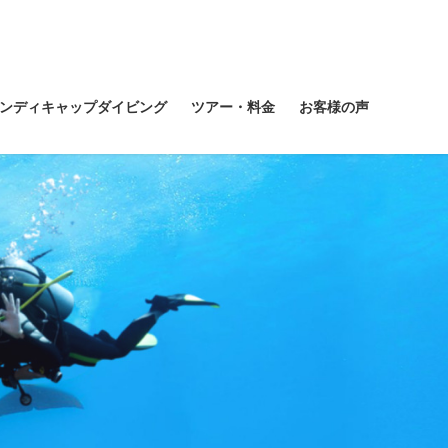
ンディキャップダイビング
ツアー・料金
お客様の声