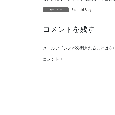
Seamaid Blog
カテゴリー
コメントを残す
メールアドレスが公開されることはあ
コメント
※