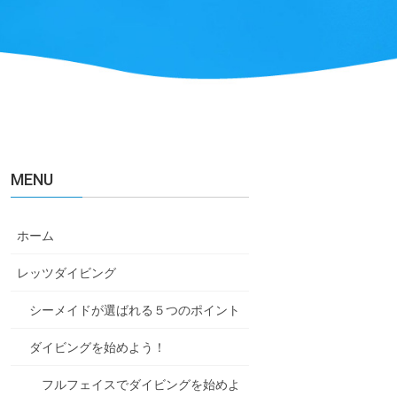
MENU
ホーム
レッツダイビング
シーメイドが選ばれる５つのポイント
ダイビングを始めよう！
フルフェイスでダイビングを始めよ