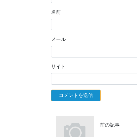
名前
メール
サイト
前の記事