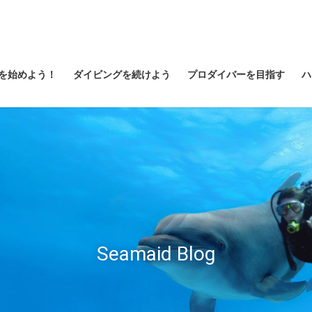
を始めよう！
ダイビングを続けよう
プロダイバーを目指す
ハ
Seamaid Blog