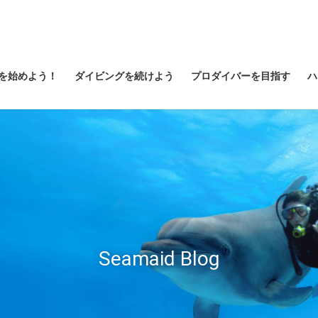
を始めよう！
ダイビングを続けよう
プロダイバーを目指す
ハ
Seamaid Blog