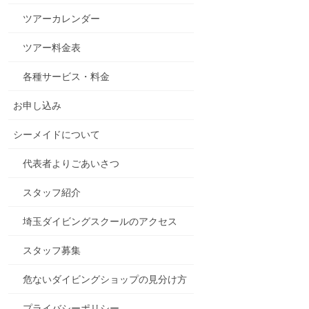
ツアーカレンダー
ツアー料金表
各種サービス・料金
お申し込み
シーメイドについて
代表者よりごあいさつ
スタッフ紹介
埼玉ダイビングスクールのアクセス
スタッフ募集
危ないダイビングショップの見分け方
プライバシーポリシー