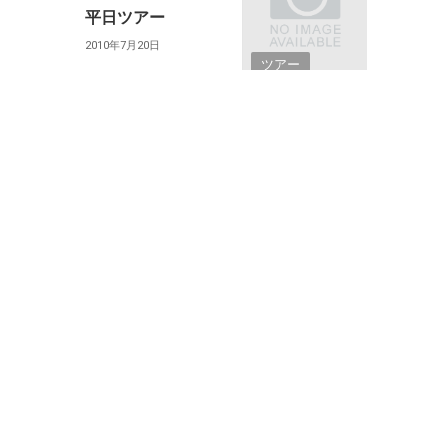
平日ツアー
2010年7月20日
ツアー