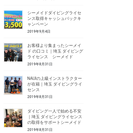
シーメイドダイビングライセ
ンス取得キャッシュバックキ
ャンペーン
2019年9月4日
お客様より集まったシーメイ
ド の口コミ｜埼玉 ダイビング
ライセンス シーメイド
2019年8月31日
NAUIの上級インストラクター
が在籍｜埼玉 ダイビングライ
センス
2019年8月31日
ダイビング一人で始める不安
｜埼玉 ダイビングライセンス
の取得をサポートシーメイド
2019年8月31日