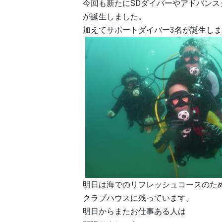
今回も新たにSDダイバーやアドバンス
が誕生しました。
加えてサポートダイバー3名が誕生し
明日は海でのリフレッシュコースのた
クラブハウスに残っています。
明日からまたお仕事ある人は