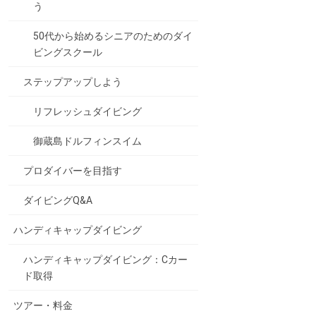
う
50代から始めるシニアのためのダイ
ビングスクール
ステップアップしよう
リフレッシュダイビング
御蔵島ドルフィンスイム
プロダイバーを目指す
ダイビングQ&A
ハンディキャップダイビング
ハンディキャップダイビング：Cカー
ド取得
ツアー・料金