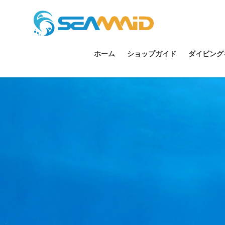
ホーム
ショップガイド
ダイビング