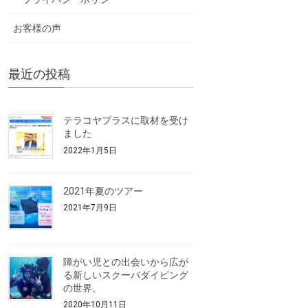
お客様の声
最近の投稿
テラコヤプラスに取材を受け
ました
2022年1月5日
2021年夏のツアー
2021年7月9日
障がい児との出会いから広が
る新しいスクーバダイビング
の世界。
2020年10月11日