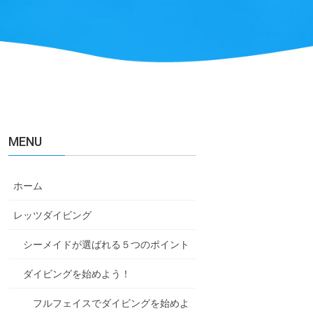
MENU
ホーム
レッツダイビング
シーメイドが選ばれる５つのポイント
ダイビングを始めよう！
フルフェイスでダイビングを始めよ