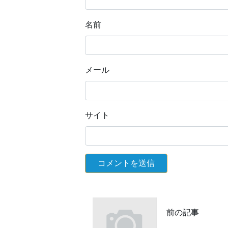
名前
メール
サイト
前の記事