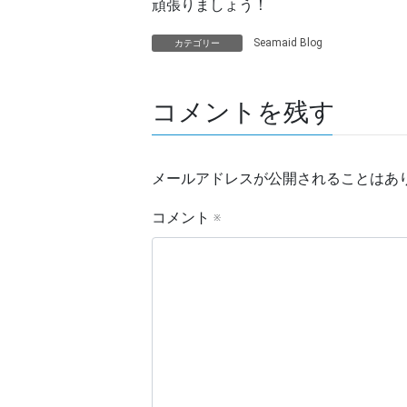
頑張りましょう！
Seamaid Blog
カテゴリー
コメントを残す
メールアドレスが公開されることはあ
コメント
※