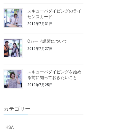
スキューバダイビングのライ
センスカード
2019年7月31日
Cカード講習について
2019年7月27日
スキューバダイビングを始め
る前に知っておきたいこと
2019年7月25日
カテゴリー
HSA