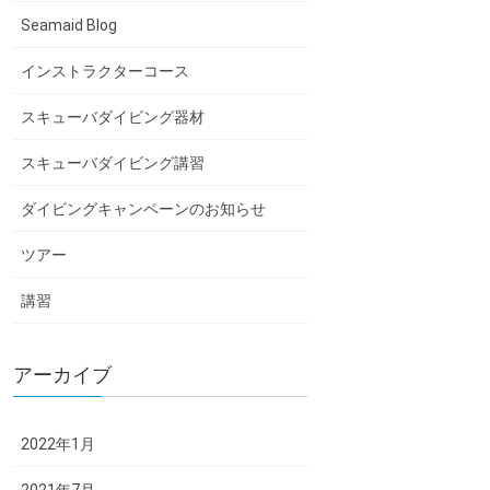
Seamaid Blog
インストラクターコース
スキューバダイビング器材
スキューバダイビング講習
ダイビングキャンペーンのお知らせ
ツアー
講習
アーカイブ
2022年1月
2021年7月