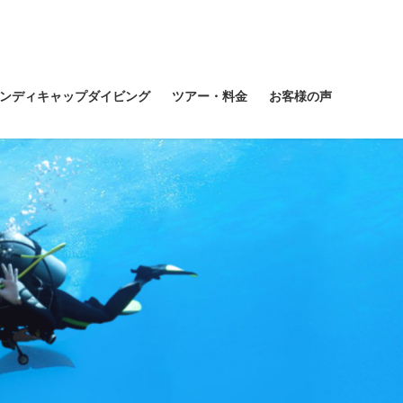
ンディキャップダイビング
ツアー・料金
お客様の声