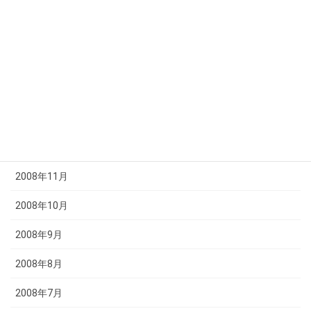
2009年5月
2009年4月
2009年3月
2009年2月
2009年1月
2008年12月
2008年11月
2008年10月
2008年9月
2008年8月
2008年7月