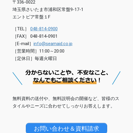
〒336-0022
埼玉県さいたま市浦和区常盤9-17-1
エントピア常盤１F
［TEL］
048-814-0900
［FAX］ 048-814-0901
［E-mail］
info@seamaid.co.jp
［営業時間］11:00～20:00
［定休日］毎週火曜日
無料資料の送付や、無料説明会の開催など、皆様のス
タイルやニーズに合わせてしっかりお答えします。
お問い合わせ＆資料請求