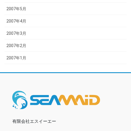
2007年5月
2007年4月
2007年3月
2007年2月
2007年1月
有限会社エスイーエー