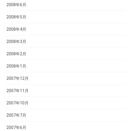
2008年6月
2008年5月
2008年4月
2008年3月
2008年2月
2008年1月
2007年12月
2007年11月
2007年10月
2007年7月
2007年6月