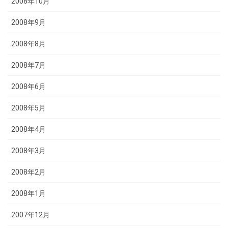
2008年10月
2008年9月
2008年8月
2008年7月
2008年6月
2008年5月
2008年4月
2008年3月
2008年2月
2008年1月
2007年12月