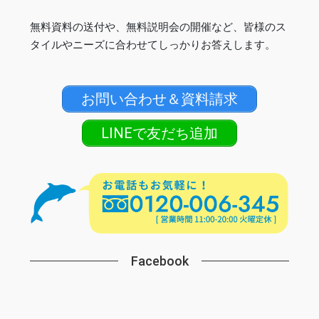
無料資料の送付や、無料説明会の開催など、皆様のス
タイルやニーズに合わせてしっかりお答えします。
お問い合わせ＆資料請求
LINEで友だち追加
Facebook