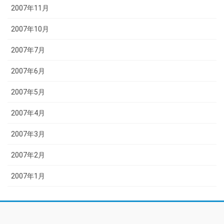
2007年11月
2007年10月
2007年7月
2007年6月
2007年5月
2007年4月
2007年3月
2007年2月
2007年1月