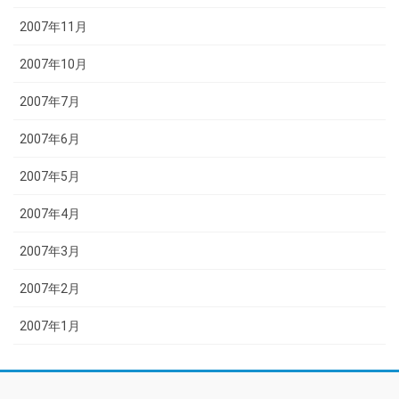
2007年11月
2007年10月
2007年7月
2007年6月
2007年5月
2007年4月
2007年3月
2007年2月
2007年1月