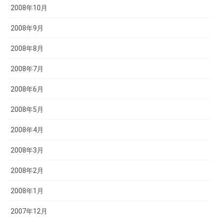
2008年10月
2008年9月
2008年8月
2008年7月
2008年6月
2008年5月
2008年4月
2008年3月
2008年2月
2008年1月
2007年12月