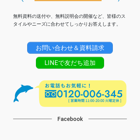
無料資料の送付や、無料説明会の開催など、皆様のス
タイルやニーズに合わせてしっかりお答えします。
お問い合わせ＆資料請求
LINEで友だち追加
Facebook