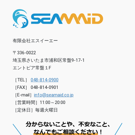
有限会社エスイーエー
〒336-0022
埼玉県さいたま市浦和区常盤9-17-1
エントピア常盤１F
［TEL］
048-814-0900
［FAX］ 048-814-0901
［E-mail］
info@seamaid.co.jp
［営業時間］11:00～20:00
［定休日］毎週火曜日