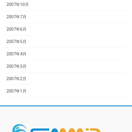
2007年10月
2007年7月
2007年6月
2007年5月
2007年4月
2007年3月
2007年2月
2007年1月