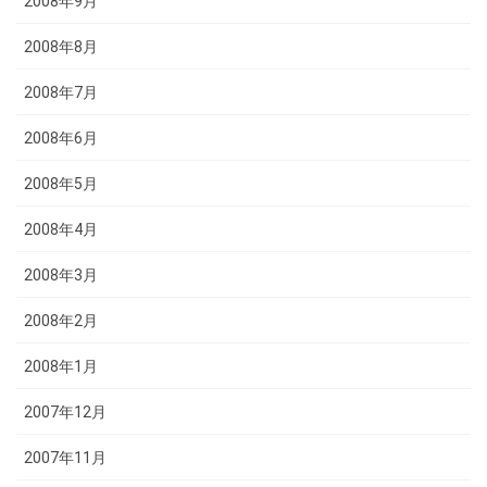
2008年9月
2008年8月
2008年7月
2008年6月
2008年5月
2008年4月
2008年3月
2008年2月
2008年1月
2007年12月
2007年11月