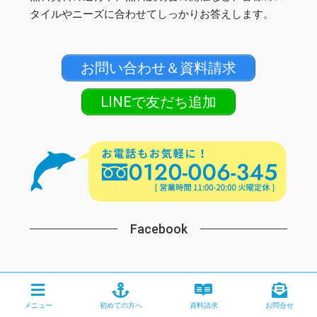
タイルやニーズに合わせてしっかりお答えします。
お問い合わせ＆資料請求
LINEで友だち追加
Facebook
メニュー
初めての方へ
資料請求
お問合せ