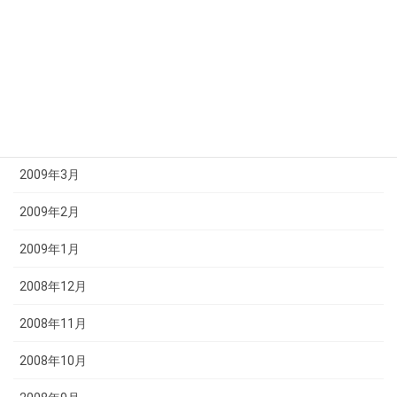
2009年7月
2009年6月
2009年5月
2009年4月
2009年3月
2009年2月
2009年1月
2008年12月
2008年11月
2008年10月