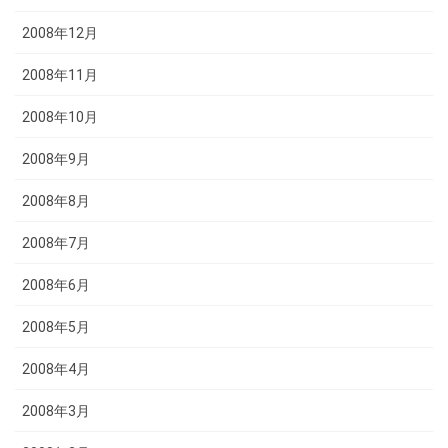
2008年12月
2008年11月
2008年10月
2008年9月
2008年8月
2008年7月
2008年6月
2008年5月
2008年4月
2008年3月