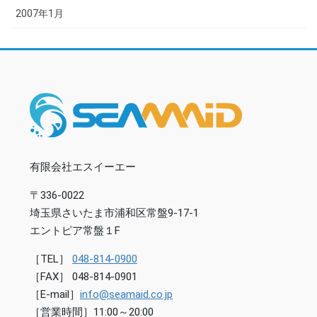
2007年1月
有限会社エスイーエー
〒336-0022
埼玉県さいたま市浦和区常盤9-17-1
エントピア常盤１F
［TEL］
048-814-0900
［FAX］ 048-814-0901
［E-mail］
info@seamaid.co.jp
［営業時間］11:00～20:00