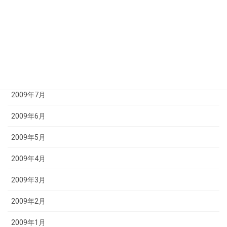
2009年11月
2009年10月
2009年9月
2009年8月
2009年7月
2009年6月
2009年5月
2009年4月
2009年3月
2009年2月
2009年1月