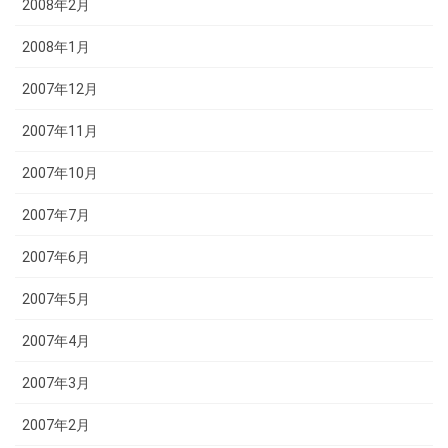
2008年2月
2008年1月
2007年12月
2007年11月
2007年10月
2007年7月
2007年6月
2007年5月
2007年4月
2007年3月
2007年2月