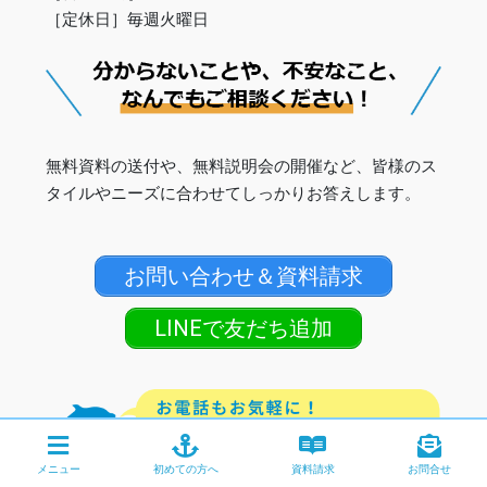
［定休日］毎週火曜日
無料資料の送付や、無料説明会の開催など、皆様のス
タイルやニーズに合わせてしっかりお答えします。
お問い合わせ＆資料請求
LINEで友だち追加
メニュー
初めての方へ
資料請求
お問合せ