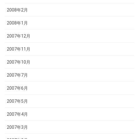
2008年2月
2008年1月
2007年12月
2007年11月
2007年10月
2007年7月
2007年6月
2007年5月
2007年4月
2007年3月