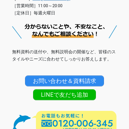
［営業時間］11:00～20:00
［定休日］毎週火曜日
無料資料の送付や、無料説明会の開催など、皆様のス
タイルやニーズに合わせてしっかりお答えします。
お問い合わせ＆資料請求
LINEで友だち追加