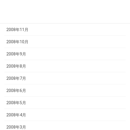
2009年1月
2008年12月
2008年11月
2008年10月
2008年9月
2008年8月
2008年7月
2008年6月
2008年5月
2008年4月
2008年3月