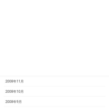
2009年6月
2009年5月
2009年4月
2009年3月
2009年2月
2009年1月
2008年12月
2008年11月
2008年10月
2008年9月