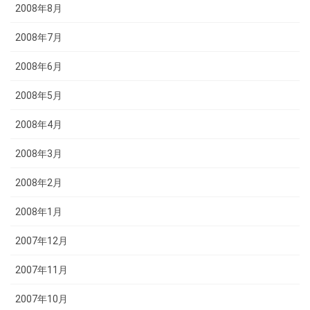
2008年8月
2008年7月
2008年6月
2008年5月
2008年4月
2008年3月
2008年2月
2008年1月
2007年12月
2007年11月
2007年10月