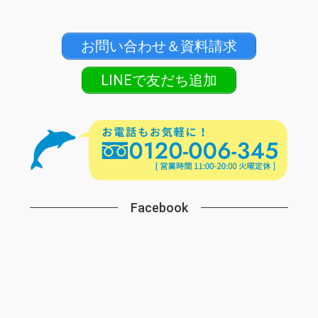
お問い合わせ＆資料請求
LINEで友だち追加
Facebook