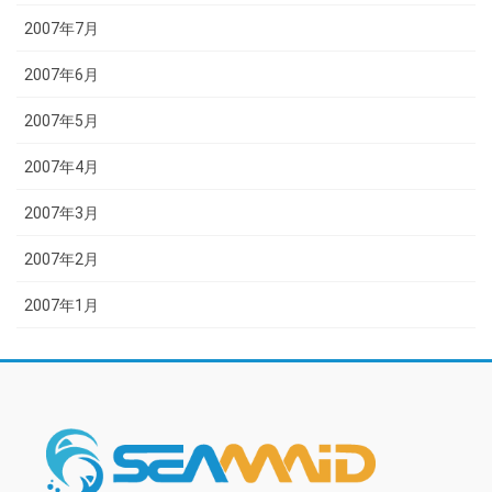
2007年7月
2007年6月
2007年5月
2007年4月
2007年3月
2007年2月
2007年1月