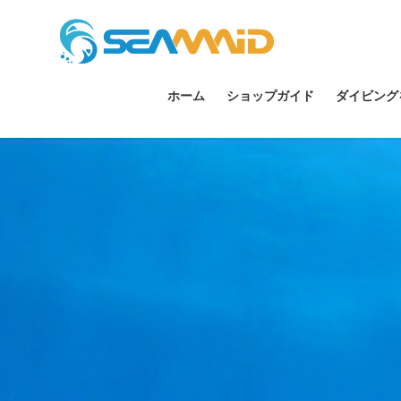
ホーム
ショップガイド
ダイビング