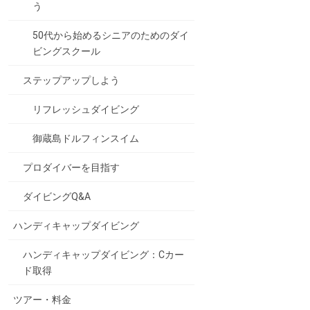
う
50代から始めるシニアのためのダイ
ビングスクール
ステップアップしよう
リフレッシュダイビング
御蔵島ドルフィンスイム
プロダイバーを目指す
ダイビングQ&A
ハンディキャップダイビング
ハンディキャップダイビング：Cカー
ド取得
ツアー・料金