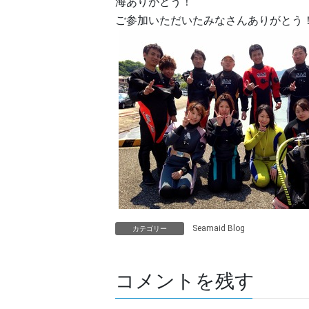
海ありがとう！
ご参加いただいたみなさんありがとう
Seamaid Blog
カテゴリー
コメントを残す