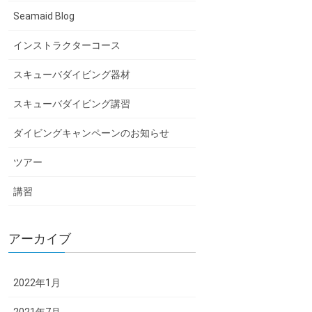
Seamaid Blog
インストラクターコース
スキューバダイビング器材
スキューバダイビング講習
ダイビングキャンペーンのお知らせ
ツアー
講習
アーカイブ
2022年1月
2021年7月