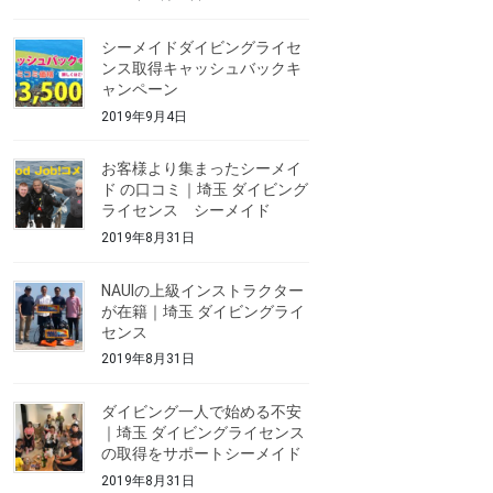
シーメイドダイビングライセ
ンス取得キャッシュバックキ
ャンペーン
2019年9月4日
お客様より集まったシーメイ
ド の口コミ｜埼玉 ダイビング
ライセンス シーメイド
2019年8月31日
NAUIの上級インストラクター
が在籍｜埼玉 ダイビングライ
センス
2019年8月31日
ダイビング一人で始める不安
｜埼玉 ダイビングライセンス
の取得をサポートシーメイド
2019年8月31日