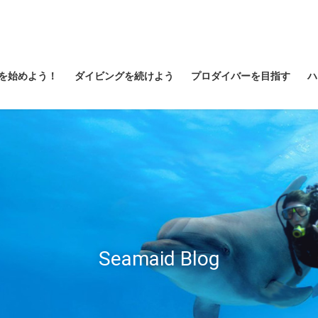
を始めよう！
ダイビングを続けよう
プロダイバーを目指す
ハ
Seamaid Blog