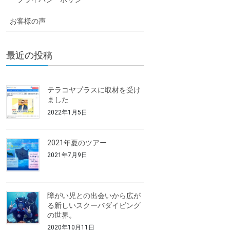
お客様の声
最近の投稿
テラコヤプラスに取材を受け
ました
2022年1月5日
2021年夏のツアー
2021年7月9日
障がい児との出会いから広が
る新しいスクーバダイビング
の世界。
2020年10月11日