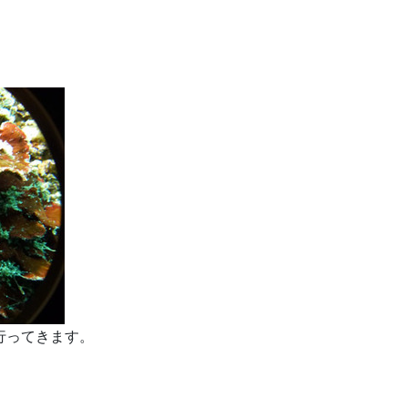
行ってきます。