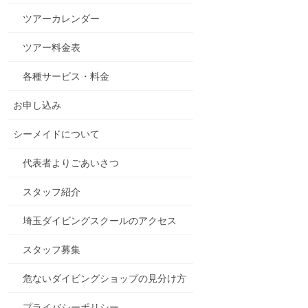
ツアーカレンダー
ツアー料金表
各種サービス・料金
お申し込み
シーメイドについて
代表者よりごあいさつ
スタッフ紹介
埼玉ダイビングスクールのアクセス
スタッフ募集
危ないダイビングショップの見分け方
プライバシーポリシー