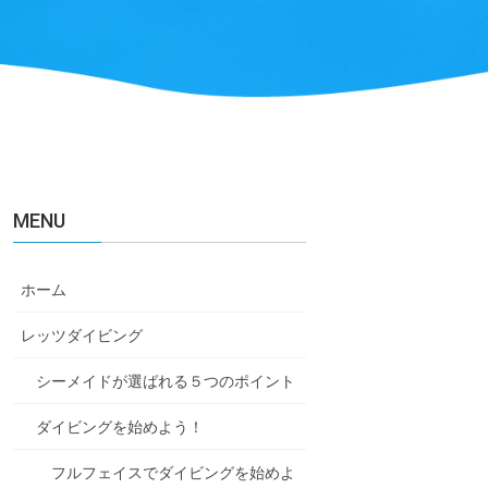
MENU
ホーム
レッツダイビング
シーメイドが選ばれる５つのポイント
ダイビングを始めよう！
フルフェイスでダイビングを始めよ