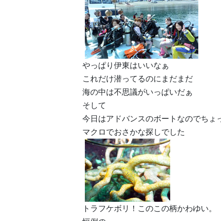
やっぱり伊東はいいなぁ
これだけ潜ってるのにまだまだ
海の中は不思議がいっぱいだぁ
そして
今日はアドバンスのボートなのでちょ
マクロでおさかな探しでした
トラフケボリ！このこの柄かわゆい。