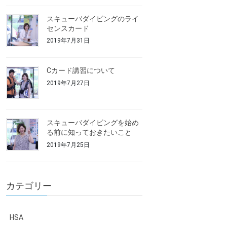
スキューバダイビングのライ
センスカード
2019年7月31日
Cカード講習について
2019年7月27日
スキューバダイビングを始め
る前に知っておきたいこと
2019年7月25日
カテゴリー
HSA