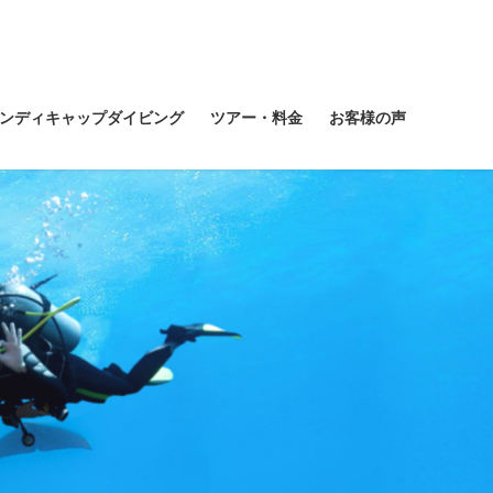
ンディキャップダイビング
ツアー・料金
お客様の声