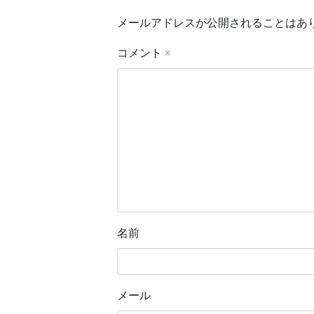
メールアドレスが公開されることはあ
コメント
※
名前
メール