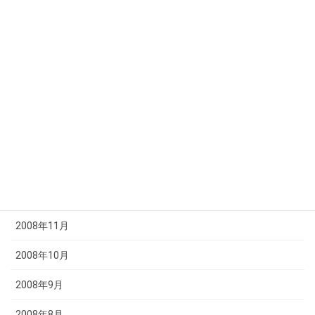
2009年6月
2009年5月
2009年4月
2009年3月
2009年2月
2009年1月
2008年12月
2008年11月
2008年10月
2008年9月
2008年8月