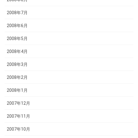
2008年7月
2008年6月
2008年5月
2008年4月
2008年3月
2008年2月
2008年1月
2007年12月
2007年11月
2007年10月