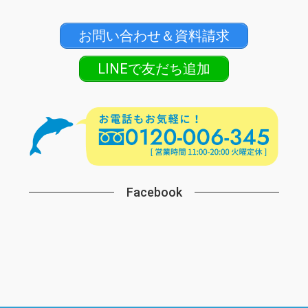
お問い合わせ＆資料請求
LINEで友だち追加
Facebook