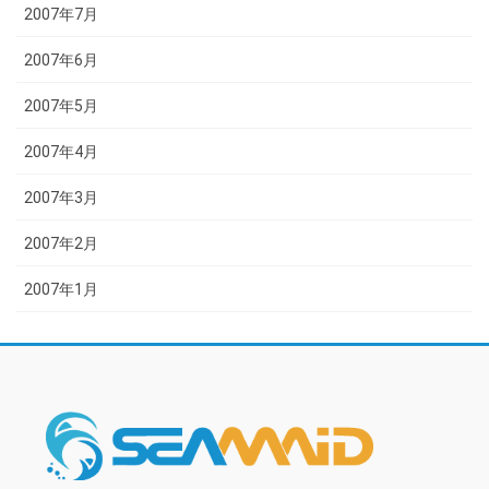
2007年7月
2007年6月
2007年5月
2007年4月
2007年3月
2007年2月
2007年1月