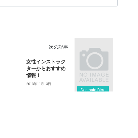
次の記事
女性インストラク
ターからおすすめ
情報！
2013年11月13日
Seamaid Blog