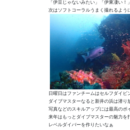
「伊豆じゃないみたい」「伊東凄い！
次はソフトコーラルうまく撮れるよう
日曜日はファンチームはセルフダイビ
ダイブマスターなると新井の浜は潜り
写真などのスキルアップには最高のポ
来年はもっとダイブマスターの魅力を
レベルダイバーを作りたいなぁ