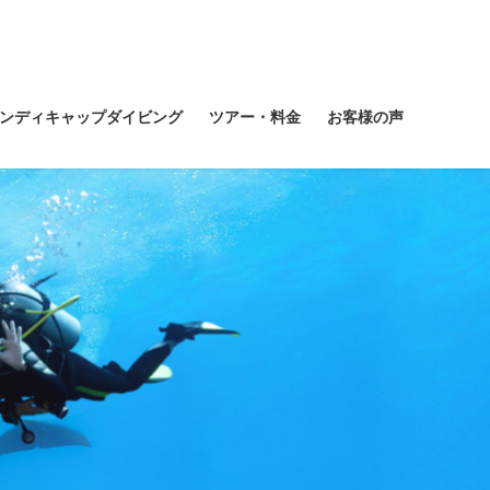
ンディキャップダイビング
ツアー・料金
お客様の声