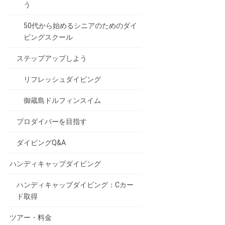
う
50代から始めるシニアのためのダイ
ビングスクール
ステップアップしよう
リフレッシュダイビング
御蔵島ドルフィンスイム
プロダイバーを目指す
ダイビングQ&A
ハンディキャップダイビング
ハンディキャップダイビング：Cカー
ド取得
ツアー・料金