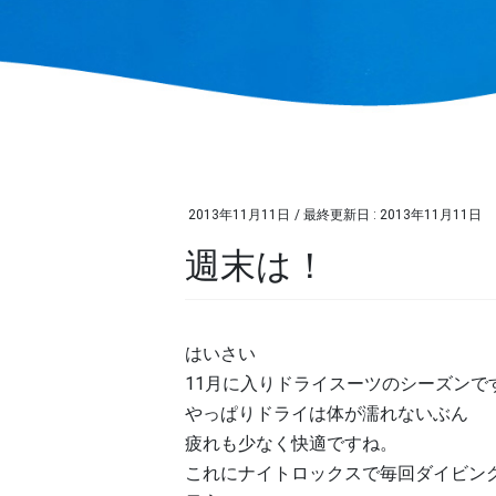
2013年11月11日
/ 最終更新日 :
2013年11月11日
週末は！
はいさい
11月に入りドライスーツのシーズンで
やっぱりドライは体が濡れないぶん
疲れも少なく快適ですね。
これにナイトロックスで毎回ダイビン