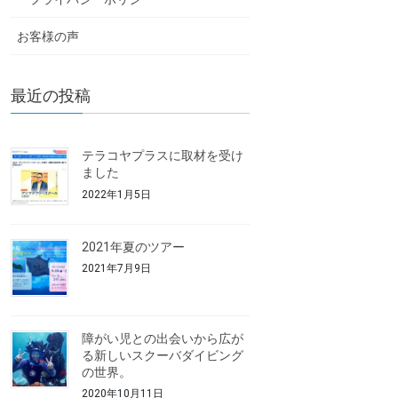
お客様の声
最近の投稿
テラコヤプラスに取材を受け
ました
2022年1月5日
2021年夏のツアー
2021年7月9日
障がい児との出会いから広が
る新しいスクーバダイビング
の世界。
2020年10月11日