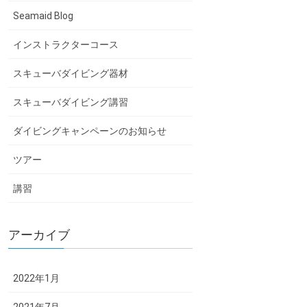
Seamaid Blog
インストラクターコース
スキューバダイビング器材
スキューバダイビング講習
ダイビングキャンペーンのお知らせ
ツアー
講習
アーカイブ
2022年1月
2021年7月