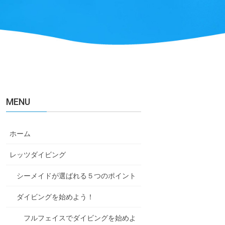
MENU
ホーム
レッツダイビング
シーメイドが選ばれる５つのポイント
ダイビングを始めよう！
フルフェイスでダイビングを始めよ