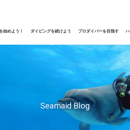
を始めよう！
ダイビングを続けよう
プロダイバーを目指す
ハ
Seamaid Blog