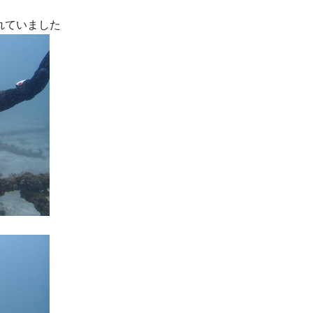
れていました