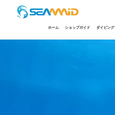
ホーム
ショップガイド
ダイビング