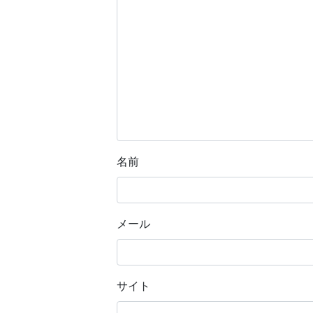
名前
メール
サイト