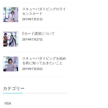
スキューバダイビングのライ
センスカード
2019年7月31日
Cカード講習について
2019年7月27日
スキューバダイビングを始め
る前に知っておきたいこと
2019年7月25日
カテゴリー
HSA