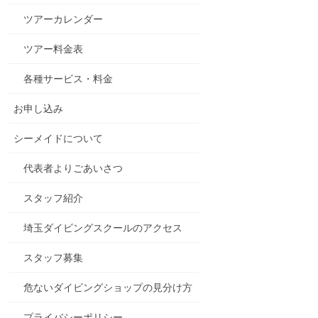
ツアーカレンダー
ツアー料金表
各種サービス・料金
お申し込み
シーメイドについて
代表者よりごあいさつ
スタッフ紹介
埼玉ダイビングスクールのアクセス
スタッフ募集
危ないダイビングショップの見分け方
プライバシーポリシー