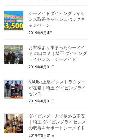
シーメイドダイビングライセ
ンス取得キャッシュバックキ
ャンペーン
2019年9月4日
お客様より集まったシーメイ
ド の口コミ｜埼玉 ダイビング
ライセンス シーメイド
2019年8月31日
NAUIの上級インストラクター
が在籍｜埼玉 ダイビングライ
センス
2019年8月31日
ダイビング一人で始める不安
｜埼玉 ダイビングライセンス
の取得をサポートシーメイド
2019年8月31日