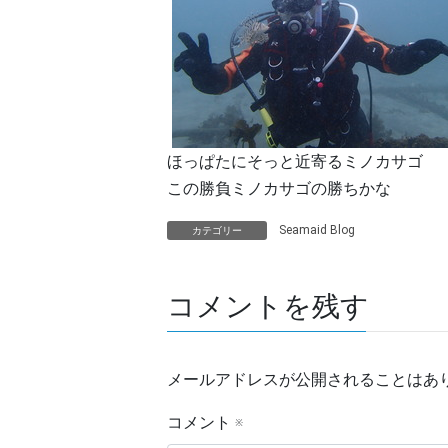
ほっぱたにそっと近寄るミノカサゴ
この勝負ミノカサゴの勝ちかな
Seamaid Blog
カテゴリー
コメントを残す
メールアドレスが公開されることはあ
コメント
※