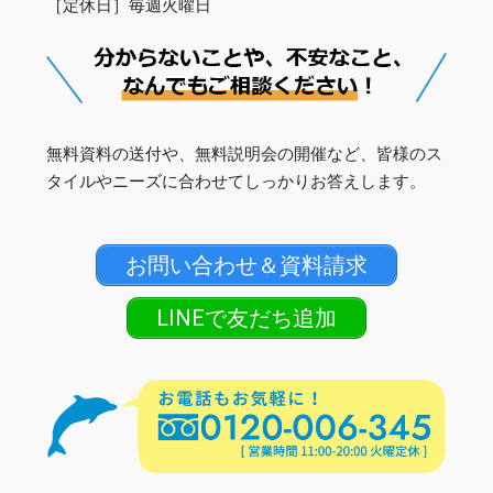
［定休日］毎週火曜日
無料資料の送付や、無料説明会の開催など、皆様のス
タイルやニーズに合わせてしっかりお答えします。
お問い合わせ＆資料請求
LINEで友だち追加