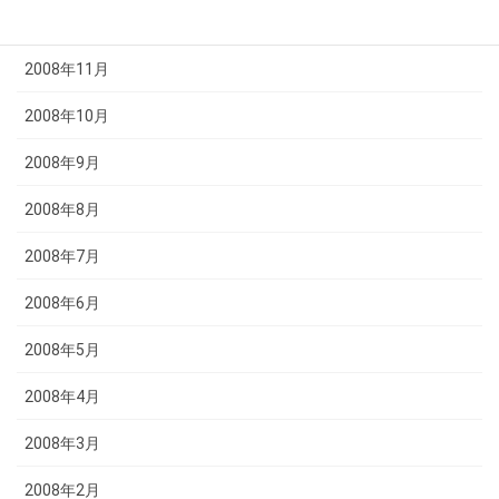
2008年12月
2008年11月
2008年10月
2008年9月
2008年8月
2008年7月
2008年6月
2008年5月
2008年4月
2008年3月
2008年2月