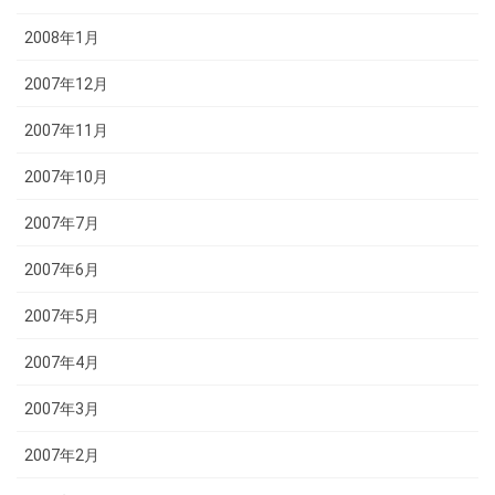
2008年1月
2007年12月
2007年11月
2007年10月
2007年7月
2007年6月
2007年5月
2007年4月
2007年3月
2007年2月