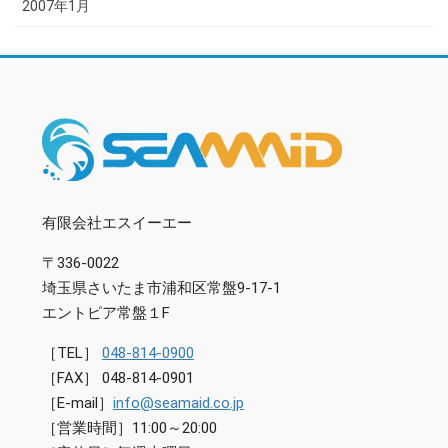
2007年1月
有限会社エスイーエー
〒336-0022
埼玉県さいたま市浦和区常盤9-17-1
エントピア常盤１F
［TEL］
048-814-0900
［FAX］ 048-814-0901
［E-mail］
info@seamaid.co.jp
［営業時間］11:00～20:00