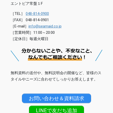
エントピア常盤１F
［TEL］
048-814-0900
［FAX］ 048-814-0901
［E-mail］
info@seamaid.co.jp
［営業時間］11:00～20:00
［定休日］毎週火曜日
無料資料の送付や、無料説明会の開催など、皆様のス
タイルやニーズに合わせてしっかりお答えします。
お問い合わせ＆資料請求
LINEで友だち追加