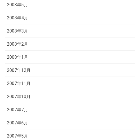
2008年5月
2008年4月
2008年3月
2008年2月
2008年1月
2007年12月
2007年11月
2007年10月
2007年7月
2007年6月
2007年5月