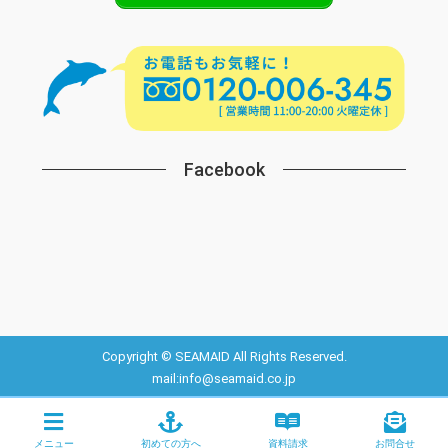
Facebook
Copyright © SEAMAID All Rights Reserved.
mail:info@seamaid.co.jp
メニュー
初めての方へ
資料請求
お問合せ