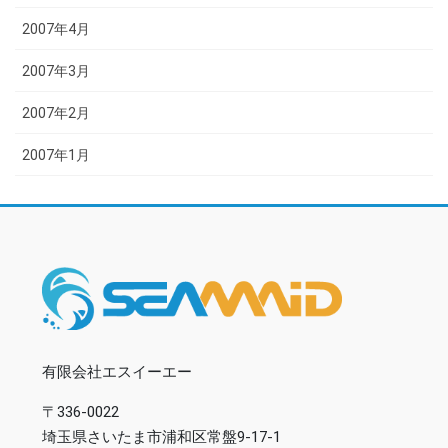
2007年4月
2007年3月
2007年2月
2007年1月
有限会社エスイーエー
〒336-0022
埼玉県さいたま市浦和区常盤9-17-1