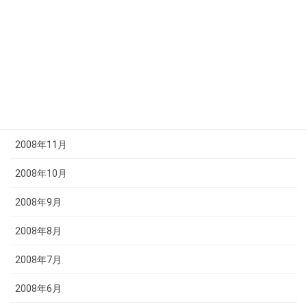
2009年4月
2009年3月
2009年2月
2009年1月
2008年12月
2008年11月
2008年10月
2008年9月
2008年8月
2008年7月
2008年6月