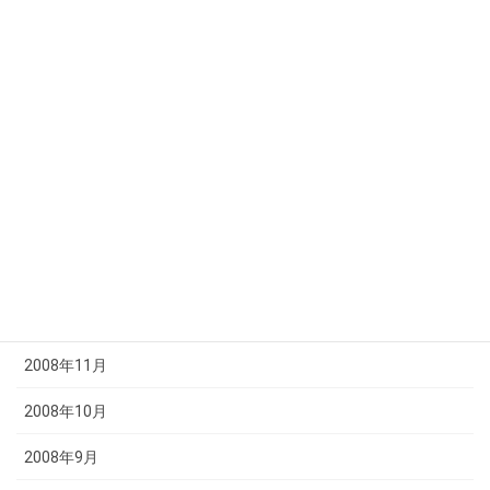
2009年6月
2009年5月
2009年4月
2009年3月
2009年2月
2009年1月
2008年12月
2008年11月
2008年10月
2008年9月