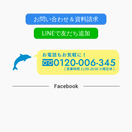
お問い合わせ＆資料請求
LINEで友だち追加
Facebook