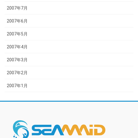
2007年7月
2007年6月
2007年5月
2007年4月
2007年3月
2007年2月
2007年1月