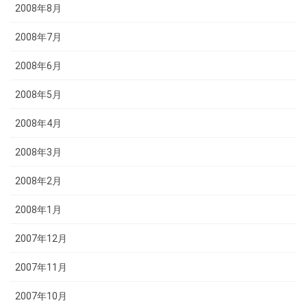
2008年8月
2008年7月
2008年6月
2008年5月
2008年4月
2008年3月
2008年2月
2008年1月
2007年12月
2007年11月
2007年10月