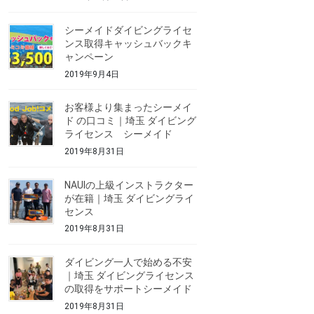
シーメイドダイビングライセ
ンス取得キャッシュバックキ
ャンペーン
2019年9月4日
お客様より集まったシーメイ
ド の口コミ｜埼玉 ダイビング
ライセンス シーメイド
2019年8月31日
NAUIの上級インストラクター
が在籍｜埼玉 ダイビングライ
センス
2019年8月31日
ダイビング一人で始める不安
｜埼玉 ダイビングライセンス
の取得をサポートシーメイド
2019年8月31日