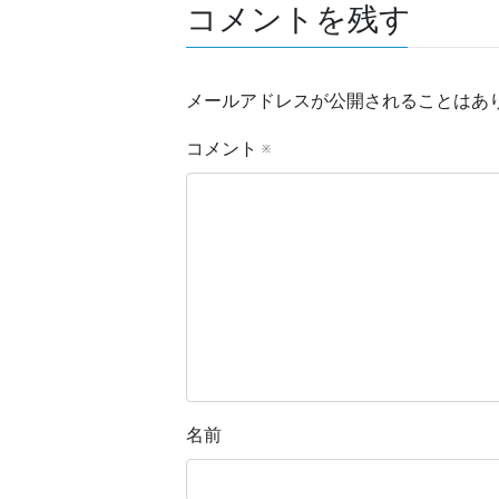
コメントを残す
メールアドレスが公開されることはあ
コメント
※
名前