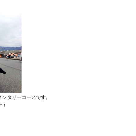
メンタリーコースです。
す！