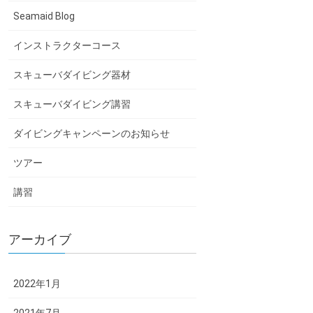
Seamaid Blog
インストラクターコース
スキューバダイビング器材
スキューバダイビング講習
ダイビングキャンペーンのお知らせ
ツアー
講習
アーカイブ
2022年1月
2021年7月