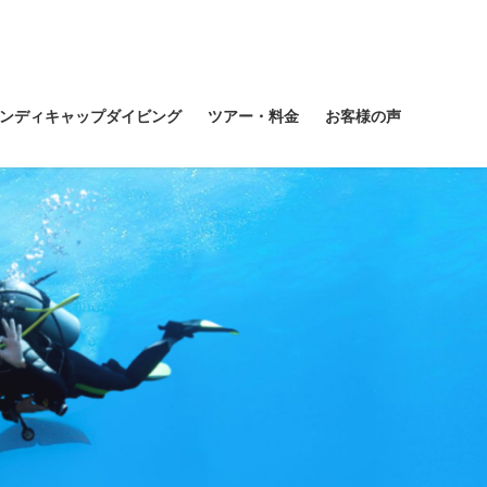
ンディキャップダイビング
ツアー・料金
お客様の声