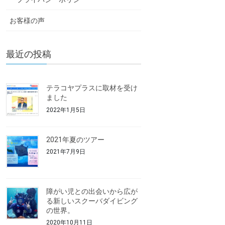
お客様の声
最近の投稿
テラコヤプラスに取材を受け
ました
2022年1月5日
2021年夏のツアー
2021年7月9日
障がい児との出会いから広が
る新しいスクーバダイビング
の世界。
2020年10月11日