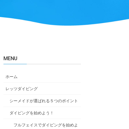
MENU
ホーム
レッツダイビング
シーメイドが選ばれる５つのポイント
ダイビングを始めよう！
フルフェイスでダイビングを始めよ