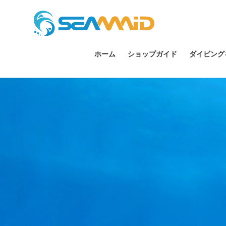
ホーム
ショップガイド
ダイビング