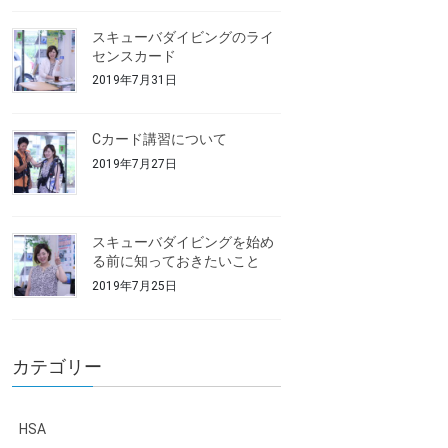
スキューバダイビングのライ
センスカード
2019年7月31日
Cカード講習について
2019年7月27日
スキューバダイビングを始め
る前に知っておきたいこと
2019年7月25日
カテゴリー
HSA