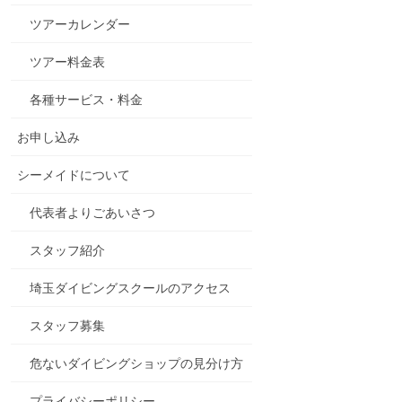
ツアーカレンダー
ツアー料金表
各種サービス・料金
お申し込み
シーメイドについて
代表者よりごあいさつ
スタッフ紹介
埼玉ダイビングスクールのアクセス
スタッフ募集
危ないダイビングショップの見分け方
プライバシーポリシー