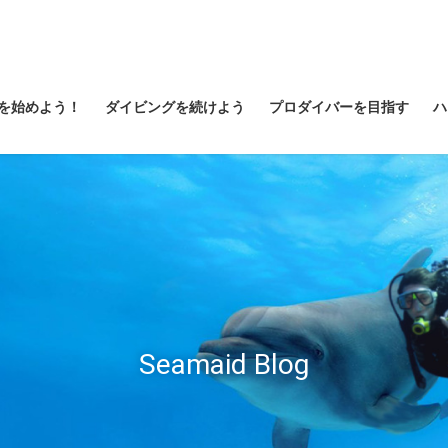
を始めよう！
ダイビングを続けよう
プロダイバーを目指す
ハ
Seamaid Blog