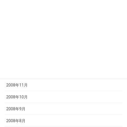
2009年6月
2009年5月
2009年4月
2009年3月
2009年2月
2009年1月
2008年12月
2008年11月
2008年10月
2008年9月
2008年8月