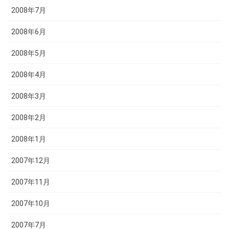
2008年7月
2008年6月
2008年5月
2008年4月
2008年3月
2008年2月
2008年1月
2007年12月
2007年11月
2007年10月
2007年7月