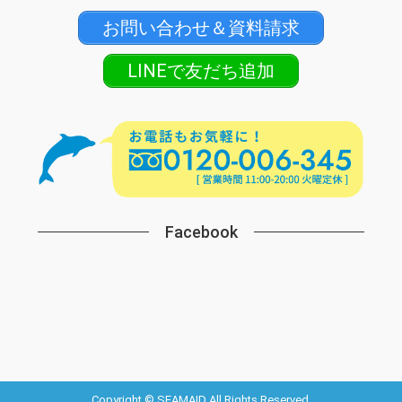
お問い合わせ＆資料請求
LINEで友だち追加
Facebook
Copyright © SEAMAID All Rights Reserved.