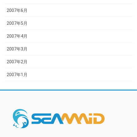
2007年6月
2007年5月
2007年4月
2007年3月
2007年2月
2007年1月