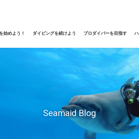
を始めよう！
ダイビングを続けよう
プロダイバーを目指す
ハ
Seamaid Blog