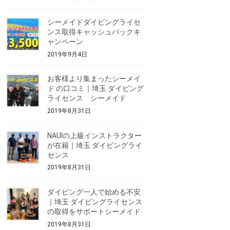
シーメイドダイビングライセ
ンス取得キャッシュバックキ
ャンペーン
2019年9月4日
お客様より集まったシーメイ
ド の口コミ｜埼玉 ダイビング
ライセンス シーメイド
2019年8月31日
NAUIの上級インストラクター
が在籍｜埼玉 ダイビングライ
センス
2019年8月31日
ダイビング一人で始める不安
｜埼玉 ダイビングライセンス
の取得をサポートシーメイド
2019年8月31日