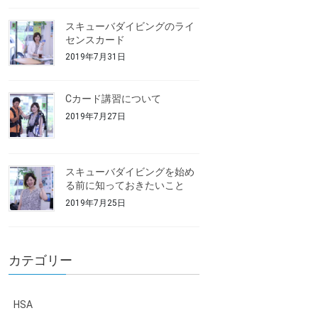
スキューバダイビングのライ
センスカード
2019年7月31日
Cカード講習について
2019年7月27日
スキューバダイビングを始め
る前に知っておきたいこと
2019年7月25日
カテゴリー
HSA