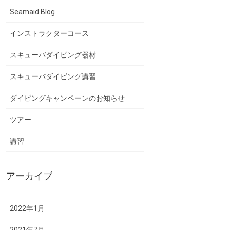
Seamaid Blog
インストラクターコース
スキューバダイビング器材
スキューバダイビング講習
ダイビングキャンペーンのお知らせ
ツアー
講習
アーカイブ
2022年1月
2021年7月