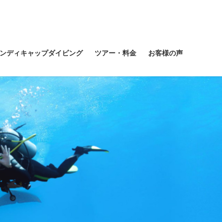
ンディキャップダイビング
ツアー・料金
お客様の声