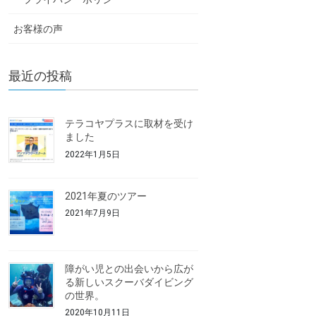
お客様の声
最近の投稿
テラコヤプラスに取材を受け
ました
2022年1月5日
2021年夏のツアー
2021年7月9日
障がい児との出会いから広が
る新しいスクーバダイビング
の世界。
2020年10月11日