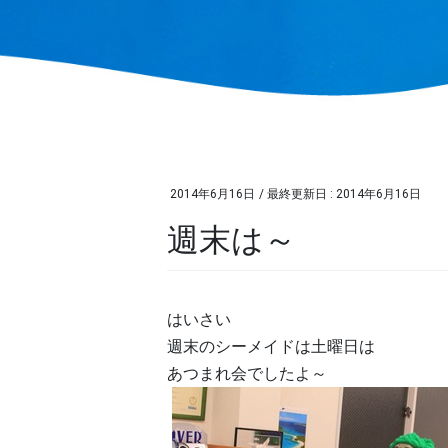
2014年6月16日
/ 最終更新日 :
2014年6月16日
週末は～
はいさい
週末のシーメイドは土曜日は
あつまれ会でしたよ～