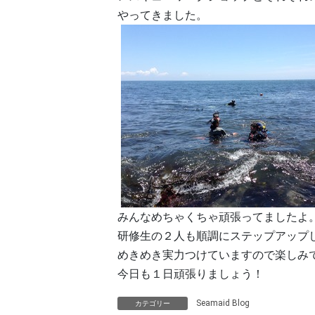
やってきました。
みんなめちゃくちゃ頑張ってましたよ
研修生の２人も順調にステップアップ
めきめき実力つけていますので楽しみ
今日も１日頑張りましょう！
Seamaid Blog
カテゴリー