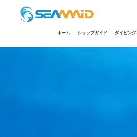
ホーム
ショップガイド
ダイビング