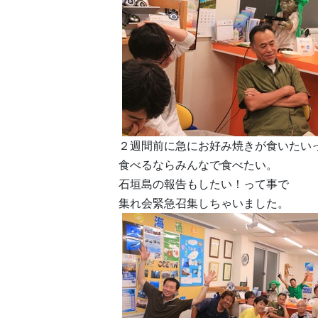
２週間前に急にお好み焼きが食いたい
食べるならみんなで食べたい。
石垣島の報告もしたい！って事で
集れ会緊急召集しちゃいました。