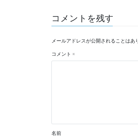
コメントを残す
メールアドレスが公開されることはあ
コメント
※
名前