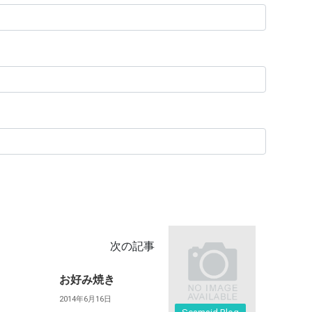
次の記事
お好み焼き
2014年6月16日