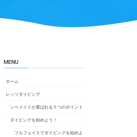
MENU
ホーム
レッツダイビング
シーメイドが選ばれる５つのポイント
ダイビングを始めよう！
フルフェイスでダイビングを始めよ