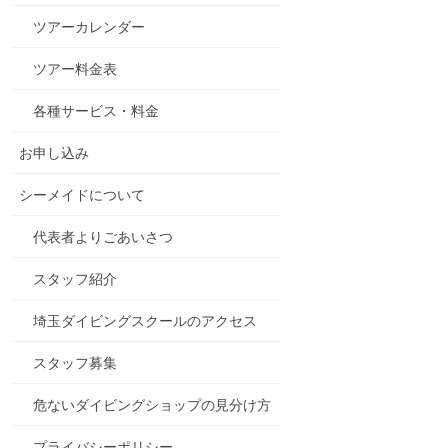
ツアーカレンダー
ツアー料金表
各種サービス・料金
お申し込み
シーメイドについて
代表者よりごあいさつ
スタッフ紹介
埼玉ダイビングスクールのアクセス
スタッフ募集
危ないダイビングショップの見分け方
プライバシーポリシー