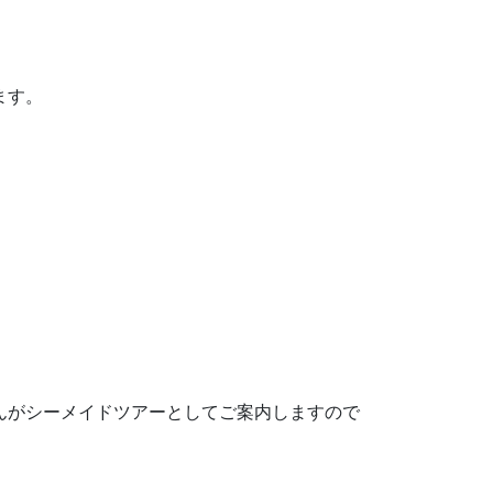
ます。
んがシーメイドツアーとしてご案内しますので