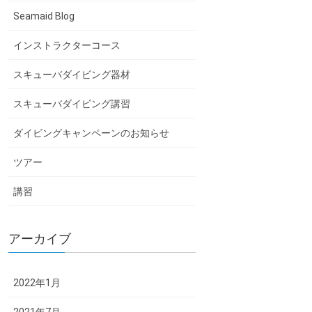
Seamaid Blog
インストラクターコース
スキューバダイビング器材
スキューバダイビング講習
ダイビングキャンペーンのお知らせ
ツアー
講習
アーカイブ
2022年1月
2021年7月