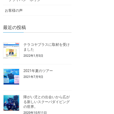
お客様の声
最近の投稿
テラコヤプラスに取材を受け
ました
2022年1月5日
2021年夏のツアー
2021年7月9日
障がい児との出会いから広が
る新しいスクーバダイビング
の世界。
2020年10月11日