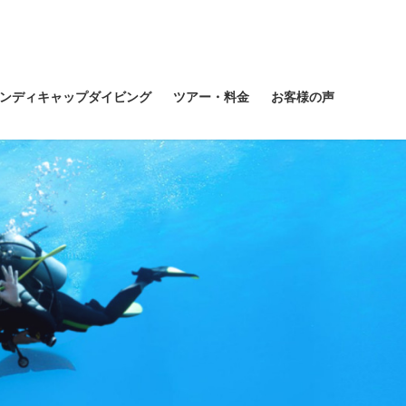
ンディキャップダイビング
ツアー・料金
お客様の声