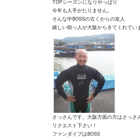
TOPシーズンになりやっぱり
今年も人手がたりません。
そんな中BOSSの古くからの友人
嬉しい助っ人が大阪からきてくれてい
さっさんです。大阪方面の方はさっさ
リクエスト下さい！
ファンダイブはBOSS