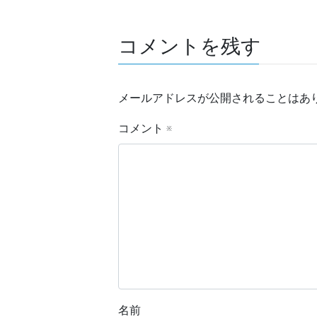
コメントを残す
メールアドレスが公開されることはあ
コメント
※
名前