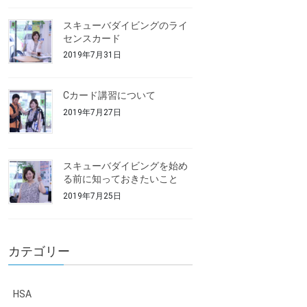
スキューバダイビングのライ
センスカード
2019年7月31日
Cカード講習について
2019年7月27日
スキューバダイビングを始め
る前に知っておきたいこと
2019年7月25日
カテゴリー
HSA