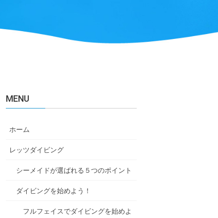
MENU
ホーム
レッツダイビング
シーメイドが選ばれる５つのポイント
ダイビングを始めよう！
フルフェイスでダイビングを始めよ