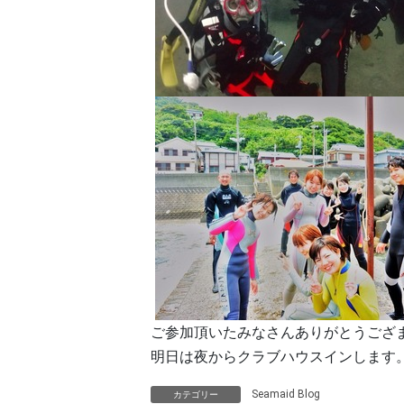
ご参加頂いたみなさんありがとうござ
明日は夜からクラブハウスインします
Seamaid Blog
カテゴリー