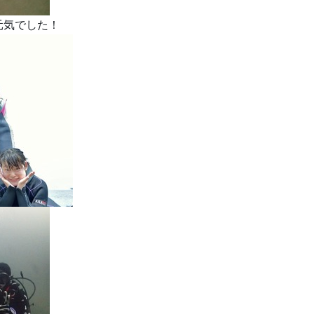
元気でした！