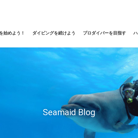
を始めよう！
ダイビングを続けよう
プロダイバーを目指す
ハ
Seamaid Blog