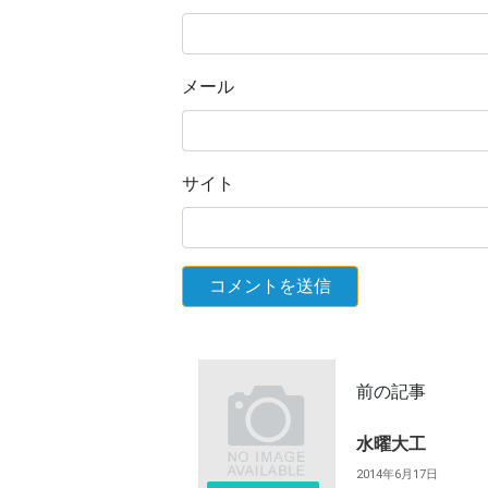
メール
サイト
前の記事
水曜大工
2014年6月17日