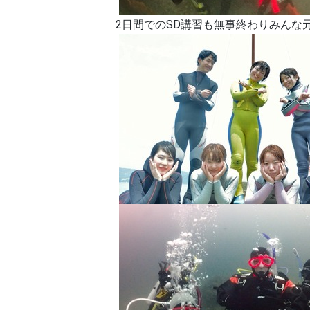
2日間でのSD講習も無事終わりみんな