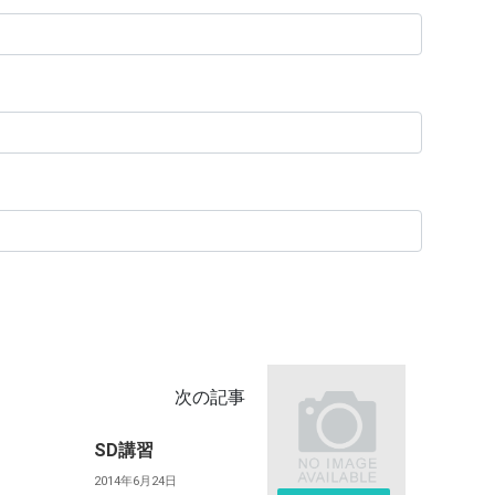
次の記事
SD講習
2014年6月24日