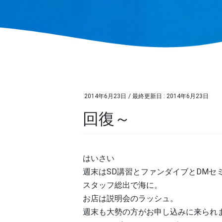
2014年6月23日
/ 最終更新日 :
2014年6月23日
回復～
はいさい
週末はSD講習とファンダイブとDMセ
スタッフ総出で海に。
お店は説明会のラッシュ。
週末も大勢の方がお申し込みに来られ