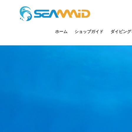
ホーム
ショップガイド
ダイビング