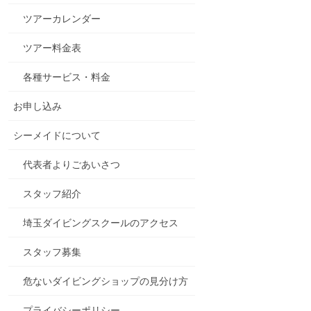
ツアーカレンダー
ツアー料金表
各種サービス・料金
お申し込み
シーメイドについて
代表者よりごあいさつ
スタッフ紹介
埼玉ダイビングスクールのアクセス
スタッフ募集
危ないダイビングショップの見分け方
プライバシーポリシー