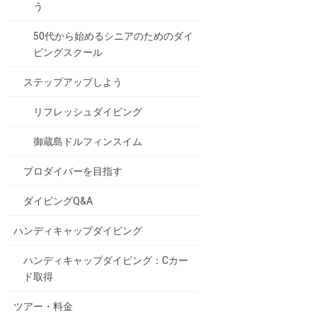
う
50代から始めるシニアのためのダイ
ビングスクール
ステップアップしよう
リフレッシュダイビング
御蔵島ドルフィンスイム
プロダイバーを目指す
ダイビングQ&A
ハンディキャップダイビング
ハンディキャップダイビング：Cカー
ド取得
ツアー・料金