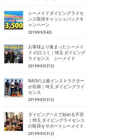
シーメイドダイビングライセ
ンス取得キャッシュバックキ
ャンペーン
2019年9月4日
お客様より集まったシーメイ
ド の口コミ｜埼玉 ダイビング
ライセンス シーメイド
2019年8月31日
NAUIの上級インストラクター
が在籍｜埼玉 ダイビングライ
センス
2019年8月31日
ダイビング一人で始める不安
｜埼玉 ダイビングライセンス
の取得をサポートシーメイド
2019年8月31日