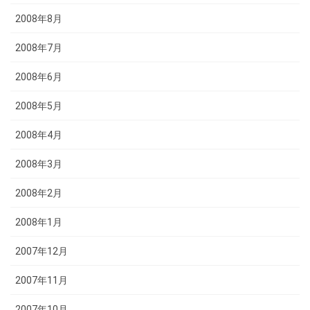
2008年8月
2008年7月
2008年6月
2008年5月
2008年4月
2008年3月
2008年2月
2008年1月
2007年12月
2007年11月
2007年10月