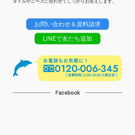
タイルやニーズに合わせてしっかりお答えします。
お問い合わせ＆資料請求
LINEで友だち追加
Facebook