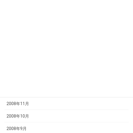
2009年7月
2009年6月
2009年5月
2009年4月
2009年3月
2009年2月
2009年1月
2008年12月
2008年11月
2008年10月
2008年9月