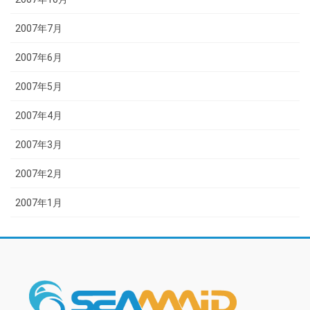
2007年7月
2007年6月
2007年5月
2007年4月
2007年3月
2007年2月
2007年1月