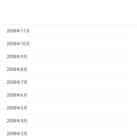
2009年1月
2008年12月
2008年11月
2008年10月
2008年9月
2008年8月
2008年7月
2008年6月
2008年5月
2008年4月
2008年3月