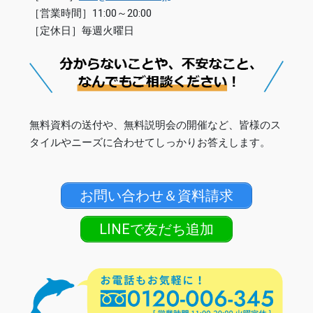
［営業時間］11:00～20:00
［定休日］毎週火曜日
無料資料の送付や、無料説明会の開催など、皆様のス
タイルやニーズに合わせてしっかりお答えします。
お問い合わせ＆資料請求
LINEで友だち追加