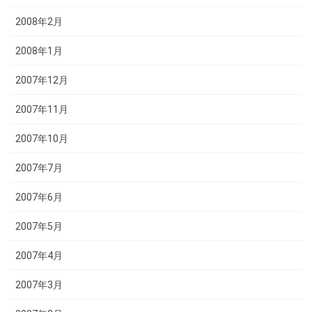
2008年2月
2008年1月
2007年12月
2007年11月
2007年10月
2007年7月
2007年6月
2007年5月
2007年4月
2007年3月