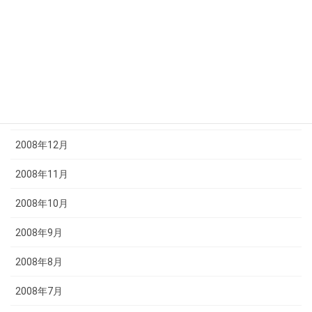
2009年4月
2009年3月
2009年2月
2009年1月
2008年12月
2008年11月
2008年10月
2008年9月
2008年8月
2008年7月