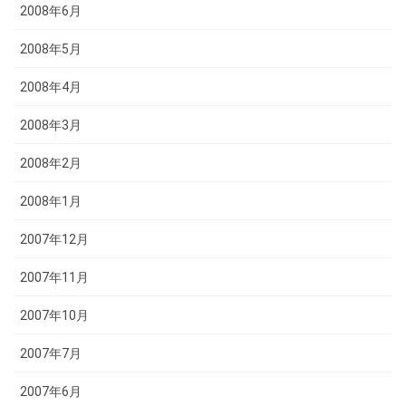
2008年6月
2008年5月
2008年4月
2008年3月
2008年2月
2008年1月
2007年12月
2007年11月
2007年10月
2007年7月
2007年6月