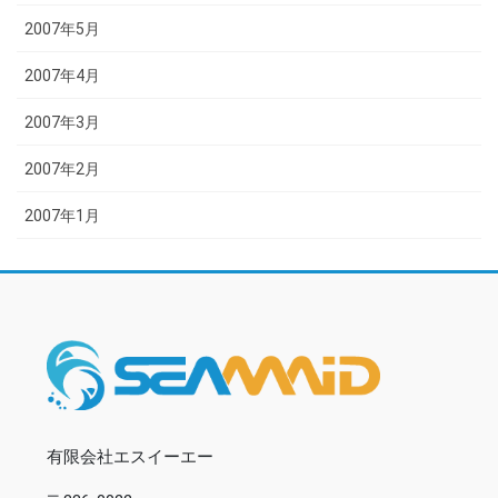
2007年5月
2007年4月
2007年3月
2007年2月
2007年1月
有限会社エスイーエー