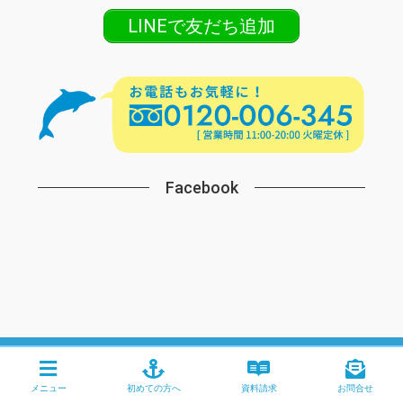
LINEで友だち追加
Facebook
Copyright © SEAMAID All Rights Reserved.
mail:info@seamaid.co.jp
メニュー
初めての方へ
資料請求
お問合せ