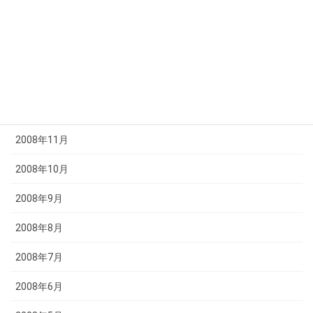
2009年3月
2009年2月
2009年1月
2008年12月
2008年11月
2008年10月
2008年9月
2008年8月
2008年7月
2008年6月