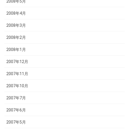
2008年5月
2008年4月
2008年3月
2008年2月
2008年1月
2007年12月
2007年11月
2007年10月
2007年7月
2007年6月
2007年5月