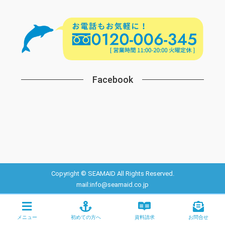
Facebook
Copyright © SEAMAID All Rights Reserved.
mail:info@seamaid.co.jp
メニュー
初めての方へ
資料請求
お問合せ