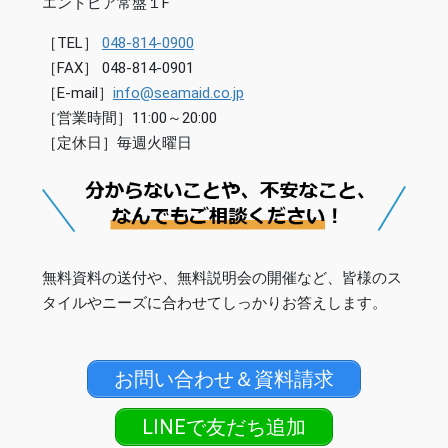
エントピア常盤１F
［TEL］
048-814-0900
［FAX］ 048-814-0901
［E-mail］
info@seamaid.co.jp
［営業時間］11:00～20:00
［定休日］毎週火曜日
無料資料の送付や、無料説明会の開催など、皆様のス
タイルやニーズに合わせてしっかりお答えします。
お問い合わせ＆資料請求
LINEで友だち追加