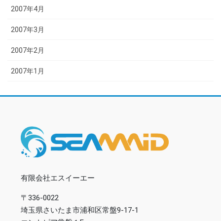
2007年4月
2007年3月
2007年2月
2007年1月
有限会社エスイーエー
〒336-0022
埼玉県さいたま市浦和区常盤9-17-1