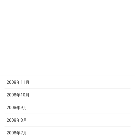
2009年5月
2009年4月
2009年3月
2009年2月
2009年1月
2008年12月
2008年11月
2008年10月
2008年9月
2008年8月
2008年7月