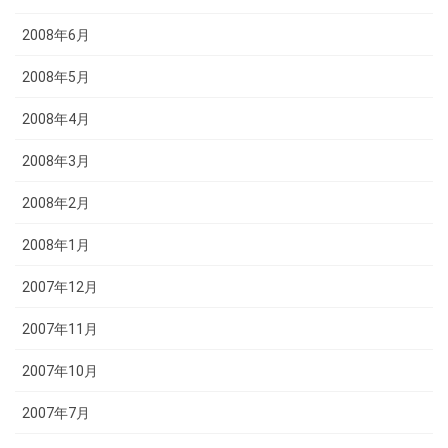
2008年6月
2008年5月
2008年4月
2008年3月
2008年2月
2008年1月
2007年12月
2007年11月
2007年10月
2007年7月