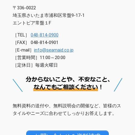
〒336-0022
埼玉県さいたま市浦和区常盤9-17-1
エントピア常盤１F
［TEL］
048-814-0900
［FAX］ 048-814-0901
［E-mail］
info@seamaid.co.jp
［営業時間］11:00～20:00
［定休日］毎週火曜日
無料資料の送付や、無料説明会の開催など、皆様のス
タイルやニーズに合わせてしっかりお答えします。