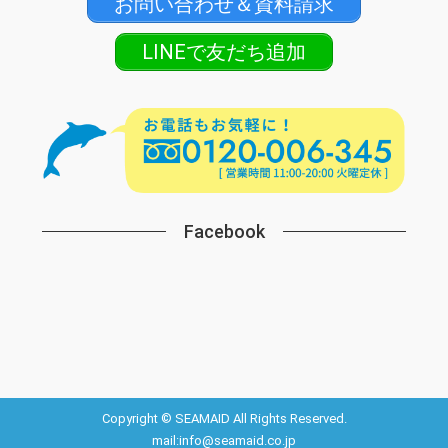
お問い合わせ＆資料請求
LINEで友だち追加
Facebook
Copyright © SEAMAID All Rights Reserved.
mail:info@seamaid.co.jp