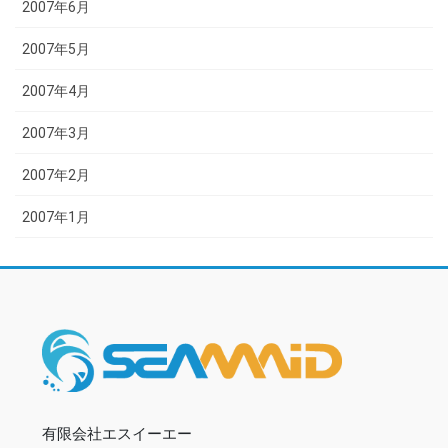
2007年6月
2007年5月
2007年4月
2007年3月
2007年2月
2007年1月
有限会社エスイーエー