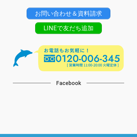
お問い合わせ＆資料請求
LINEで友だち追加
Facebook