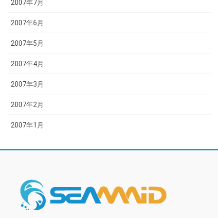
2007年7月
2007年6月
2007年5月
2007年4月
2007年3月
2007年2月
2007年1月