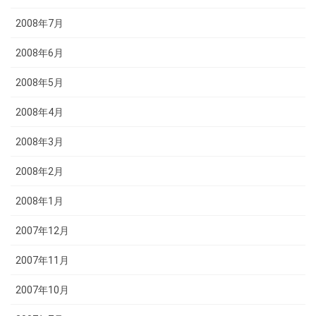
2008年7月
2008年6月
2008年5月
2008年4月
2008年3月
2008年2月
2008年1月
2007年12月
2007年11月
2007年10月