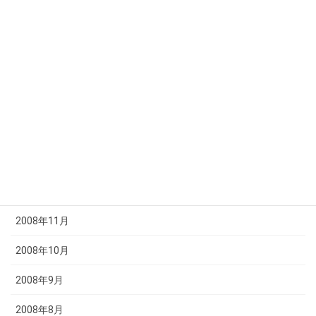
2009年6月
2009年5月
2009年4月
2009年3月
2009年2月
2009年1月
2008年12月
2008年11月
2008年10月
2008年9月
2008年8月