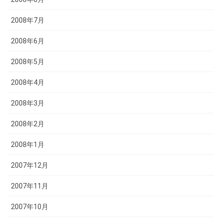
2008年7月
2008年6月
2008年5月
2008年4月
2008年3月
2008年2月
2008年1月
2007年12月
2007年11月
2007年10月