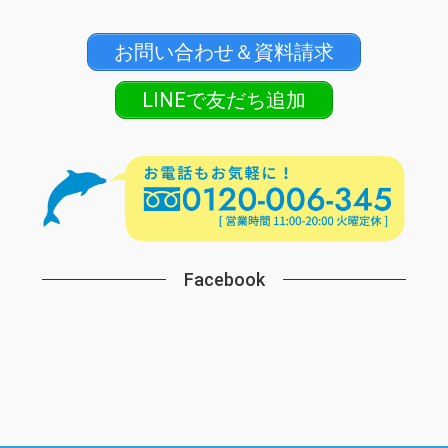
お問い合わせ＆資料請求
LINEで友だち追加
Facebook