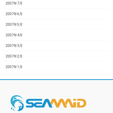
2007年7月
2007年6月
2007年5月
2007年4月
2007年3月
2007年2月
2007年1月