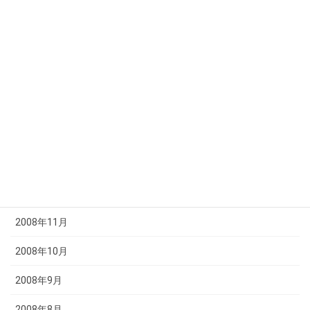
2009年6月
2009年5月
2009年4月
2009年3月
2009年2月
2009年1月
2008年12月
2008年11月
2008年10月
2008年9月
2008年8月