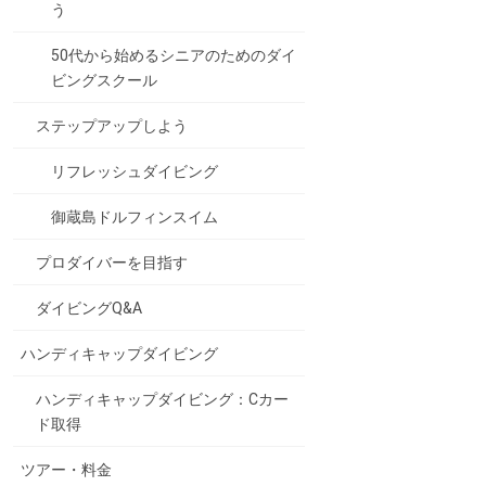
う
50代から始めるシニアのためのダイ
ビングスクール
ステップアップしよう
リフレッシュダイビング
御蔵島ドルフィンスイム
プロダイバーを目指す
ダイビングQ&A
ハンディキャップダイビング
ハンディキャップダイビング：Cカー
ド取得
ツアー・料金