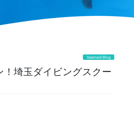
Seamaid Blog
ン！埼玉ダイビングスクー