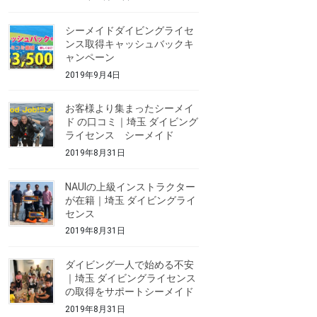
シーメイドダイビングライセ
ンス取得キャッシュバックキ
ャンペーン
2019年9月4日
お客様より集まったシーメイ
ド の口コミ｜埼玉 ダイビング
ライセンス シーメイド
2019年8月31日
NAUIの上級インストラクター
が在籍｜埼玉 ダイビングライ
センス
2019年8月31日
ダイビング一人で始める不安
｜埼玉 ダイビングライセンス
の取得をサポートシーメイド
2019年8月31日