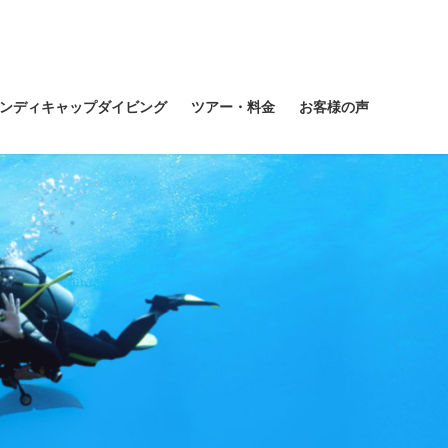
ンディキャップダイビング
ツアー・料金
お客様の声