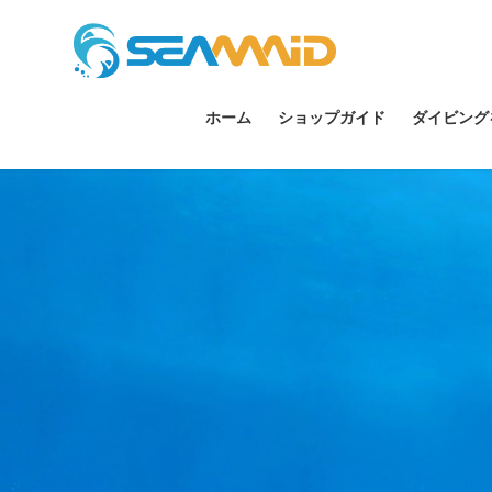
ホーム
ショップガイド
ダイビング