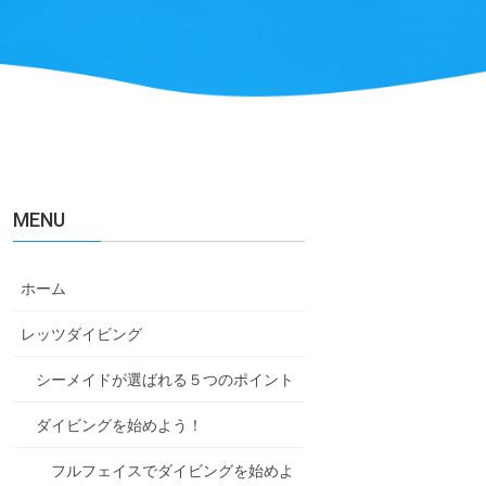
MENU
ホーム
レッツダイビング
シーメイドが選ばれる５つのポイント
ダイビングを始めよう！
フルフェイスでダイビングを始めよ