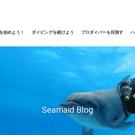
を始めよう！
ダイビングを続けよう
プロダイバーを目指す
ハ
Seamaid Blog