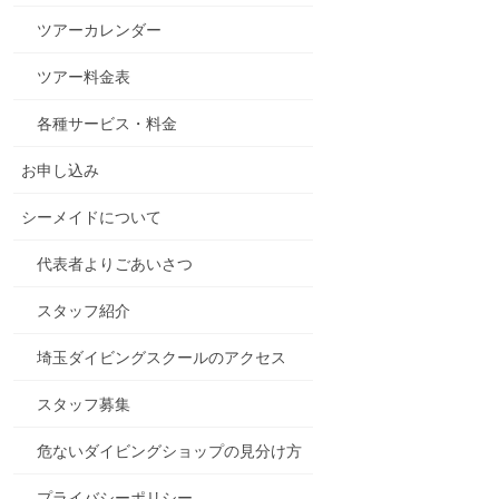
ツアーカレンダー
ツアー料金表
各種サービス・料金
お申し込み
シーメイドについて
代表者よりごあいさつ
スタッフ紹介
埼玉ダイビングスクールのアクセス
スタッフ募集
危ないダイビングショップの見分け方
プライバシーポリシー