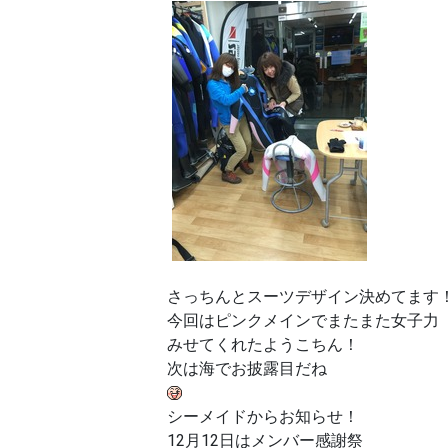
さっちんとスーツデザイン決めてます
今回はピンクメインでまたまた女子力
みせてくれたようこちん！
次は海でお披露目だね
シーメイドからお知らせ！
12月12日はメンバー感謝祭