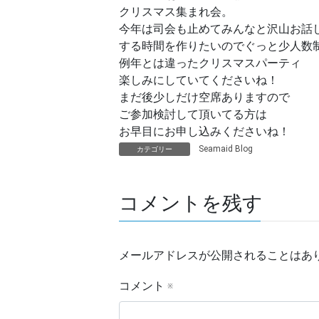
クリスマス集まれ会。
今年は司会も止めてみんなと沢山お話
する時間を作りたいのでぐっと少人数
例年とは違ったクリスマスパーティ
楽しみにしていてくださいね！
まだ後少しだけ空席ありますので
ご参加検討して頂いてる方は
お早目にお申し込みくださいね！
Seamaid Blog
カテゴリー
コメントを残す
メールアドレスが公開されることはあ
コメント
※