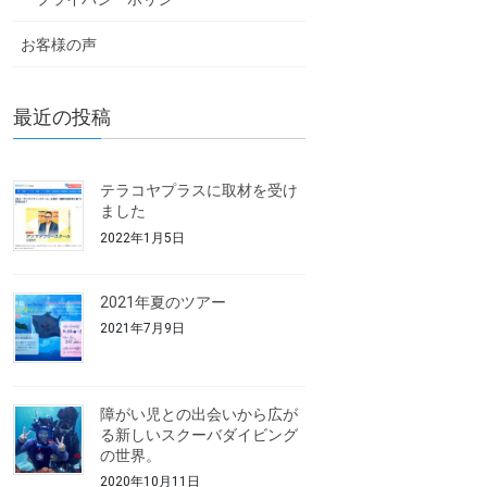
お客様の声
最近の投稿
テラコヤプラスに取材を受け
ました
2022年1月5日
2021年夏のツアー
2021年7月9日
障がい児との出会いから広が
る新しいスクーバダイビング
の世界。
2020年10月11日