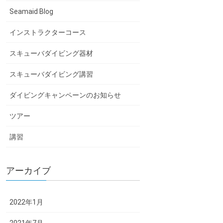
Seamaid Blog
インストラクターコース
スキューバダイビング器材
スキューバダイビング講習
ダイビングキャンペーンのお知らせ
ツアー
講習
アーカイブ
2022年1月
2021年7月