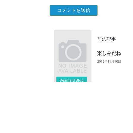
前の記事
楽しみだね
2015年11月10日
Seamaid Blog