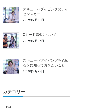
スキューバダイビングのライ
センスカード
2019年7月31日
Cカード講習について
2019年7月27日
スキューバダイビングを始め
る前に知っておきたいこと
2019年7月25日
カテゴリー
HSA