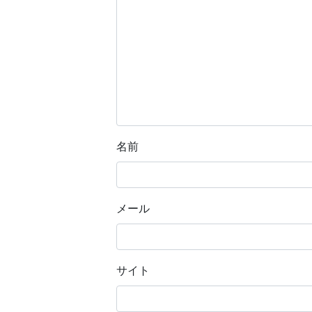
名前
メール
サイト