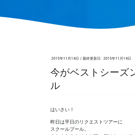
2015年11月14日
/ 最終更新日 :
2015年11月14日
今がベストシーズ
ル
はいさい！
昨日は平日のリクエストツアーに
スクールプール。