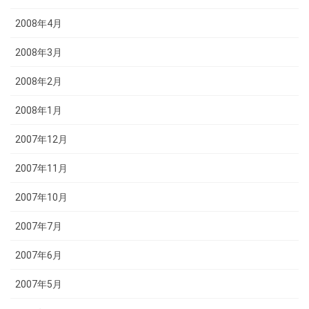
2008年4月
2008年3月
2008年2月
2008年1月
2007年12月
2007年11月
2007年10月
2007年7月
2007年6月
2007年5月