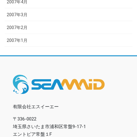
2007年4月
2007年3月
2007年2月
2007年1月
有限会社エスイーエー
〒336-0022
埼玉県さいたま市浦和区常盤9-17-1
エントピア常盤１F