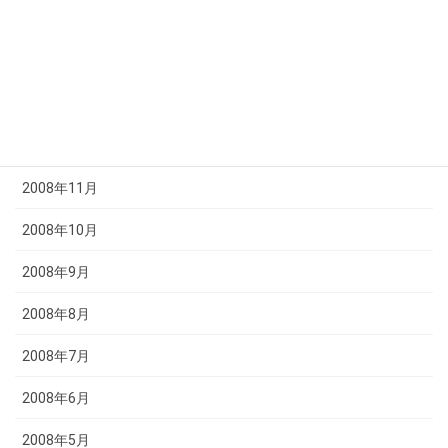
2009年3月
2009年2月
2009年1月
2008年12月
2008年11月
2008年10月
2008年9月
2008年8月
2008年7月
2008年6月
2008年5月