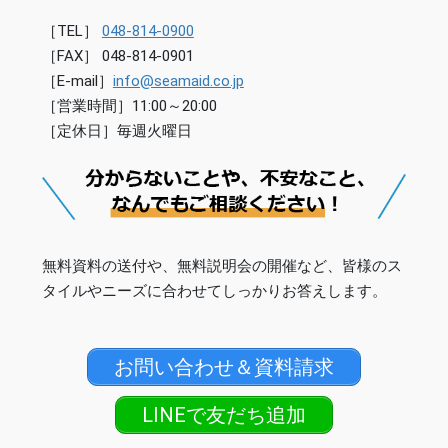
［TEL］
048-814-0900
［FAX］ 048-814-0901
［E-mail］
info@seamaid.co.jp
［営業時間］11:00～20:00
［定休日］毎週火曜日
無料資料の送付や、無料説明会の開催など、皆様のス
タイルやニーズに合わせてしっかりお答えします。
お問い合わせ＆資料請求
LINEで友だち追加